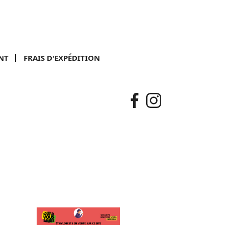
NT
FRAIS D'EXPÉDITION