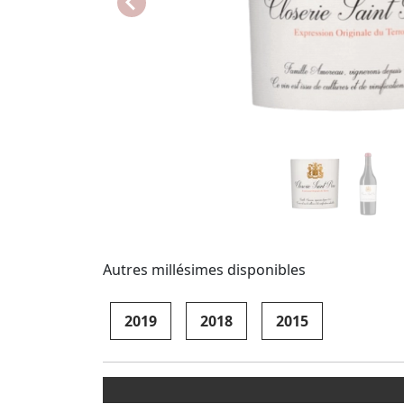
Autres millésimes disponibles
2019
2018
2015