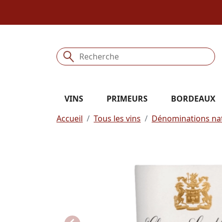
VINS
PRIMEURS
BORDEAUX
Accueil
Tous les vins
Dénominations nat