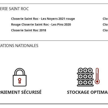
ERIE SAINT ROC
Closerie Saint Roc - Les Noyers 2021 rouge
Clo
Rouge Closerie Saint Roc - Les Pins 2020
Clo
Closerie Saint Roc 2018
Clo
NATIONS NATIONALES
PAIEMENT SÉCURISÉ
STOCKAGE OPTIMA