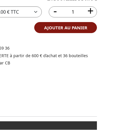
AJOUTER AU PANIER
59 36
FERTE à partir de 600 € d’achat et 36 bouteilles
ar CB