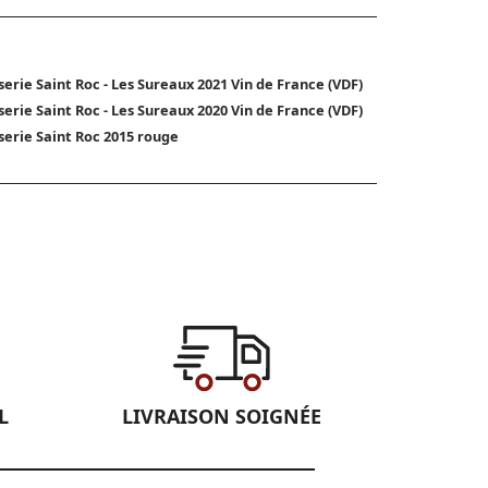
serie Saint Roc - Les Sureaux 2021 Vin de France (VDF)
serie Saint Roc - Les Sureaux 2020 Vin de France (VDF)
serie Saint Roc 2015 rouge
L
LIVRAISON SOIGNÉE