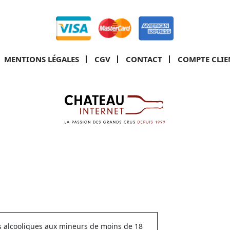
MENTIONS LÉGALES
CGV
CONTACT
COMPTE CLIE
ns alcooliques aux mineurs de moins de 18