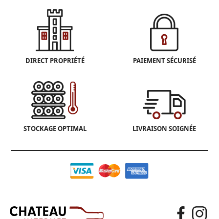
DIRECT PROPRIÉTÉ
PAIEMENT SÉCURISÉ
STOCKAGE OPTIMAL
LIVRAISON SOIGNÉE