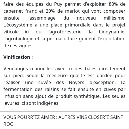
faire des équipes du Puy permet d'exploiter 80% de
cabernet franc et 20% de merlot qui vont composer
ensuite l'assemblage du nouveau millésime.
L'écosystème a une place primordiale dans le projet
viticole ici où l'agroforesterie, la biodynamie,
l'agrobiologie et la permaculture guident l'exploitation
de ces vignes.
Vinification :
Vendanges manuelles avec tri des baies directement
sur pied. Seule la meilleure qualité est gardée pour
réaliser une cuvée des Noyers d'exception. La
fermentation des raisins se fait ensuite en cuves par
infusion sans ajout de produit synthétique. Les seules
levures ici sont indigènes.
VOUS POURRIEZ AIMER : AUTRES VINS CLOSERIE SAINT
ROC