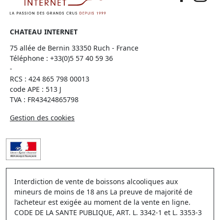
CHATEAU INTERNET
75 allée de Bernin 33350 Ruch - France
Téléphone :
+33(0)5 57 40 59 36
-
RCS : 424 865 798 00013
code APE : 513 J
TVA : FR43424865798
Gestion des cookies
Interdiction de vente de boissons alcooliques aux
mineurs de moins de 18 ans La preuve de majorité de
l’acheteur est exigée au moment de la vente en ligne.
CODE DE LA SANTE PUBLIQUE, ART. L. 3342-1 et L. 3353-3