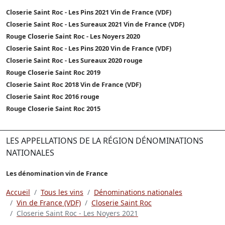
Closerie Saint Roc - Les Pins 2021 Vin de France (VDF)
Closerie Saint Roc - Les Sureaux 2021 Vin de France (VDF)
Rouge Closerie Saint Roc - Les Noyers 2020
Closerie Saint Roc - Les Pins 2020 Vin de France (VDF)
Closerie Saint Roc - Les Sureaux 2020 rouge
Rouge Closerie Saint Roc 2019
Closerie Saint Roc 2018 Vin de France (VDF)
Closerie Saint Roc 2016 rouge
Rouge Closerie Saint Roc 2015
LES APPELLATIONS DE LA RÉGION DÉNOMINATIONS
NATIONALES
Les dénomination vin de France
Accueil
Tous les vins
Dénominations nationales
Vin de France (VDF)
Closerie Saint Roc
Closerie Saint Roc - Les Noyers 2021