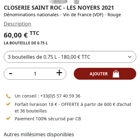
CLOSERIE SAINT ROC - LES NOYERS 2021
Dénominations nationales
-
Vin de France (VDF)
-
Rouge
Description
TTC
60,00 €
LA BOUTEILLE DE 0.75 L
AJOUTER
Un conseil :
+33(0)5 57 40 59 36
Forfait livraison 18 € - OFFERTE à partir de 600 € d’achat
et 36 bouteilles
Paiement 100% sécurisé par CB
Autres millésimes disponibles