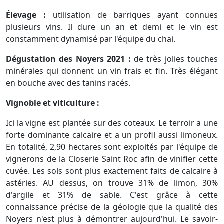
Élevage :
utilisation de barriques ayant connues
plusieurs vins. Il dure un an et demi et le vin est
constamment dynamisé par l'équipe du chai.
Dégustation des Noyers 2021 :
de très jolies touches
minérales qui donnent un vin frais et fin. Très élégant
en bouche avec des tanins racés.
Vignoble et viticulture :
Ici la vigne est plantée sur des coteaux. Le terroir a une
forte dominante calcaire et a un profil aussi limoneux.
En totalité, 2,90 hectares sont exploités par l'équipe de
vignerons de la Closerie Saint Roc afin de vinifier cette
cuvée. Les sols sont plus exactement faits de calcaire à
astéries. AU dessus, on trouve 31% de limon, 30%
d'argile et 31% de sable. C'est grâce à cette
connaissance précise de la géologie que la qualité des
Noyers n'est plus à démontrer aujourd'hui. Le savoir-