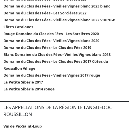
Domaine du Clos des Fées - Vieilles Vignes blanc 2023 blanc
Domaine du Clos des Fées - Les Sorcières 2022
Domaine du Clos des Fées - Vieilles Vignes blanc 2022 VDP/IGP
Côtes Catalanes
Rouge Domaine du Clos des Fées - Les Sorcières 2020
Domaine du Clos des Fées - Vieilles Vignes blanc 2020
Domaine du Clos des Fées - Le Clos des Fées 2019
Blanc Domaine du Clos des Fées - Vieilles Vignes blanc 2018
Domaine du Clos des Fées - Le Clos des Fées 2017 Côtes du
Roussillon Village
Domaine du Clos des Fées - Vieilles Vignes 2017 rouge
La Petite Sibérie 2017
La Petite Sibérie 2014 rouge
LES APPELLATIONS DE LA RÉGION LE LANGUEDOC-
ROUSSILLON
Vin de Pic-Saint-Loup