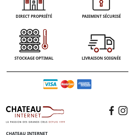
DIRECT PROPRIÉTÉ
PAIEMENT SÉCURISÉ
STOCKAGE OPTIMAL
LIVRAISON SOIGNÉE
CHATEAU INTERNET