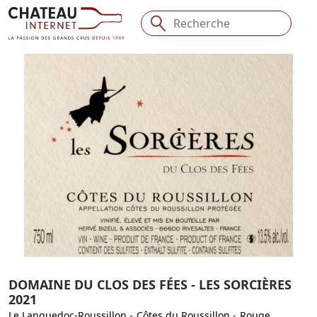
DOMAINE DU CLOS DES FÉES - LES SORCIÈRES
2021
Le Languedoc-Roussillon
-
Côtes du Roussillon
-
Rouge