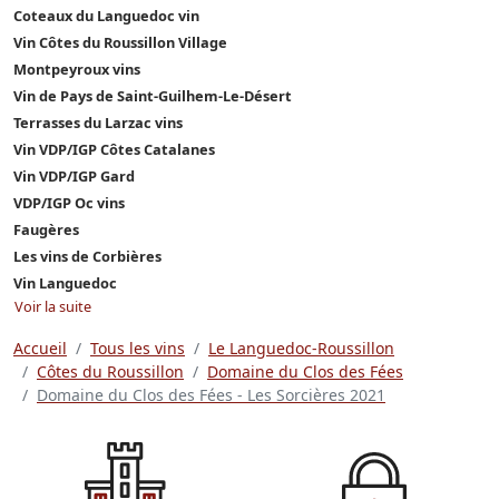
Coteaux du Languedoc vin
Vin Côtes du Roussillon Village
Montpeyroux vins
Vin de Pays de Saint-Guilhem-Le-Désert
Terrasses du Larzac vins
Vin VDP/IGP Côtes Catalanes
Vin VDP/IGP Gard
VDP/IGP Oc vins
Faugères
Les vins de Corbières
Vin Languedoc
Voir la suite
Accueil
Tous les vins
Le Languedoc-Roussillon
Côtes du Roussillon
Domaine du Clos des Fées
Domaine du Clos des Fées - Les Sorcières 2021