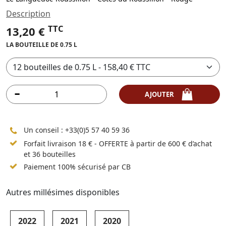
Description
TTC
13,20 €
LA BOUTEILLE DE 0.75 L
AJOUTER
Un conseil :
+33(0)5 57 40 59 36
Forfait livraison 18 € - OFFERTE à partir de 600 € d’achat
et 36 bouteilles
Paiement 100% sécurisé par CB
Autres millésimes disponibles
2022
2021
2020