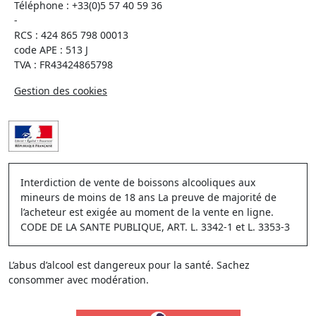
Téléphone :
+33(0)5 57 40 59 36
-
RCS : 424 865 798 00013
code APE : 513 J
TVA : FR43424865798
Gestion des cookies
Interdiction de vente de boissons alcooliques aux
mineurs de moins de 18 ans La preuve de majorité de
l’acheteur est exigée au moment de la vente en ligne.
CODE DE LA SANTE PUBLIQUE, ART. L. 3342-1 et L. 3353-3
L’abus d’alcool est dangereux pour la santé. Sachez
consommer avec modération.