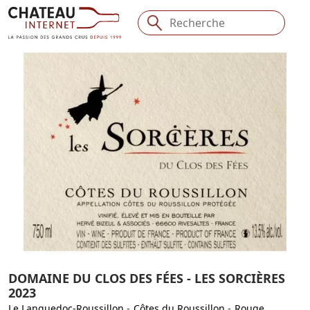
DOMAINE DU CLOS DES FÉES - LES SORCIÈRES
2023
Le Languedoc-Roussillon
-
Côtes du Roussillon
-
Rouge