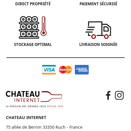
DIRECT PROPRIÉTÉ
PAIEMENT SÉCURISÉ
STOCKAGE OPTIMAL
LIVRAISON SOIGNÉE
CHATEAU INTERNET
75 allée de Bernin 33350 Ruch - France