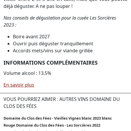
déjà déguster. A ne pas louper !
Nos conseils de dégustation pour la cuvée Les Sorcières
2023 :
Boire avant 2027
Ouvrir puis déguster tranquillement
Accords mets/vins sur viande grillée
INFORMATIONS COMPLÉMENTAIRES
Volume alcool : 13.5%
En savoir plus
VOUS POURRIEZ AIMER : AUTRES VINS DOMAINE DU
CLOS DES FÉES
Domaine du Clos des Fées - Vieilles Vignes blanc 2023 blanc
Rouge Domaine du Clos des Fées - Les Sorcières 2022