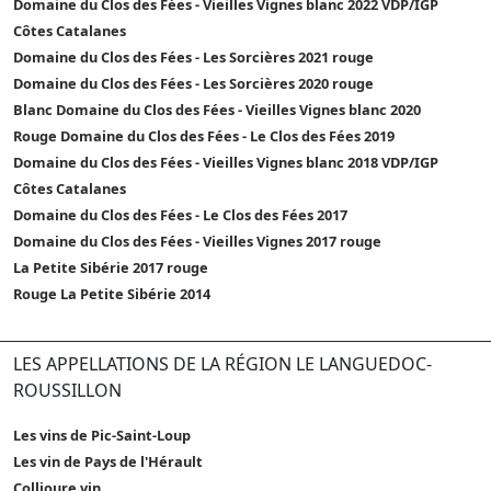
Domaine du Clos des Fées - Vieilles Vignes blanc 2022 VDP/IGP
Côtes Catalanes
Domaine du Clos des Fées - Les Sorcières 2021 rouge
Domaine du Clos des Fées - Les Sorcières 2020 rouge
Blanc Domaine du Clos des Fées - Vieilles Vignes blanc 2020
Rouge Domaine du Clos des Fées - Le Clos des Fées 2019
Domaine du Clos des Fées - Vieilles Vignes blanc 2018 VDP/IGP
Côtes Catalanes
Domaine du Clos des Fées - Le Clos des Fées 2017
Domaine du Clos des Fées - Vieilles Vignes 2017 rouge
La Petite Sibérie 2017 rouge
Rouge La Petite Sibérie 2014
LES APPELLATIONS DE LA RÉGION LE LANGUEDOC-
ROUSSILLON
Les vins de Pic-Saint-Loup
Les vin de Pays de l'Hérault
Collioure vin