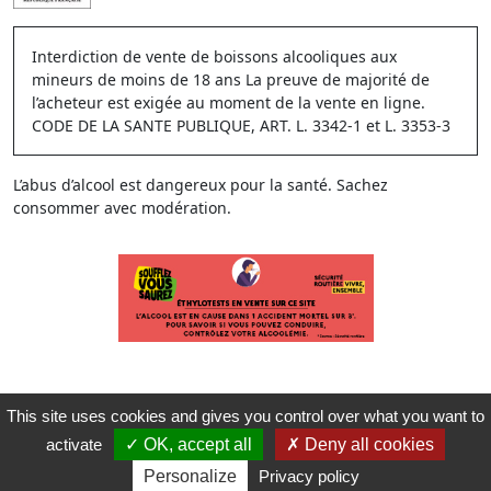
Interdiction de vente de boissons alcooliques aux
mineurs de moins de 18 ans La preuve de majorité de
l’acheteur est exigée au moment de la vente en ligne.
CODE DE LA SANTE PUBLIQUE, ART. L. 3342-1 et L. 3353-3
L’abus d’alcool est dangereux pour la santé. Sachez
consommer avec modération.
This site uses cookies and gives you control over what you want to
activate
OK, accept all
Deny all cookies
Personalize
Privacy policy