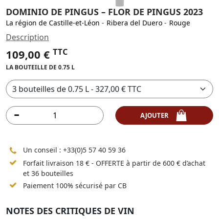
DOMINIO DE PINGUS – FLOR DE PINGUS 2023
La région de Castille-et-Léon
-
Ribera del Duero
-
Rouge
Description
TTC
109,00 €
LA BOUTEILLE DE 0.75 L
AJOUTER
Un conseil :
+33(0)5 57 40 59 36
Forfait livraison 18 € - OFFERTE à partir de 600 € d’achat
et 36 bouteilles
Paiement 100% sécurisé par CB
NOTES DES CRITIQUES DE VIN