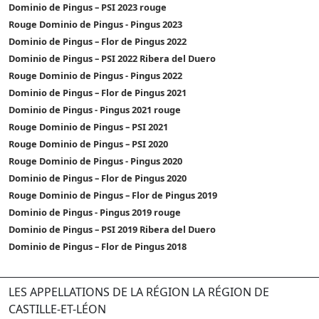
Dominio de Pingus – PSI 2023 rouge
Rouge Dominio de Pingus - Pingus 2023
Dominio de Pingus – Flor de Pingus 2022
Dominio de Pingus – PSI 2022 Ribera del Duero
Rouge Dominio de Pingus - Pingus 2022
Dominio de Pingus – Flor de Pingus 2021
Dominio de Pingus - Pingus 2021 rouge
Rouge Dominio de Pingus – PSI 2021
Rouge Dominio de Pingus – PSI 2020
Rouge Dominio de Pingus - Pingus 2020
Dominio de Pingus – Flor de Pingus 2020
Rouge Dominio de Pingus – Flor de Pingus 2019
Dominio de Pingus - Pingus 2019 rouge
Dominio de Pingus – PSI 2019 Ribera del Duero
Dominio de Pingus – Flor de Pingus 2018
LES APPELLATIONS DE LA RÉGION LA RÉGION DE
CASTILLE-ET-LÉON