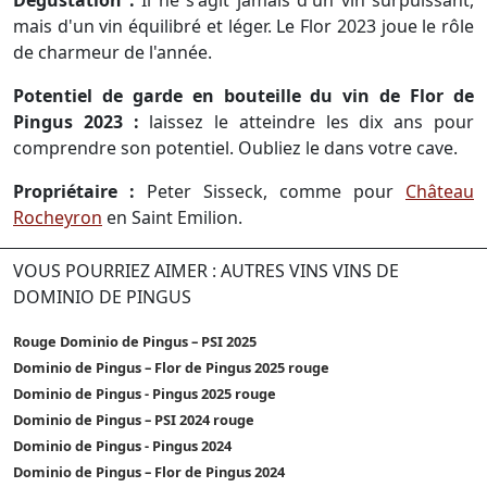
mais d'un vin équilibré et léger. Le Flor 2023 joue le rôle
de charmeur de l'année.
Potentiel de garde en bouteille du vin de Flor de
Pingus 2023 :
laissez le atteindre les dix ans pour
comprendre son potentiel. Oubliez le dans votre cave.
Propriétaire :
Peter Sisseck, comme pour
Château
Rocheyron
en Saint Emilion.
VOUS POURRIEZ AIMER : AUTRES VINS VINS DE
DOMINIO DE PINGUS
Rouge Dominio de Pingus – PSI 2025
Dominio de Pingus – Flor de Pingus 2025 rouge
Dominio de Pingus - Pingus 2025 rouge
Dominio de Pingus – PSI 2024 rouge
Dominio de Pingus - Pingus 2024
Dominio de Pingus – Flor de Pingus 2024