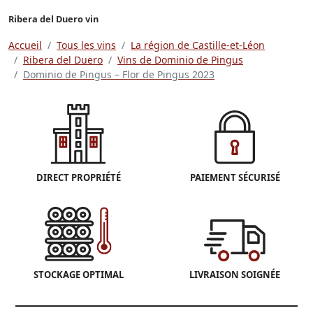
Ribera del Duero vin
Accueil
Tous les vins
La région de Castille-et-Léon
Ribera del Duero
Vins de Dominio de Pingus
Dominio de Pingus – Flor de Pingus 2023
DIRECT PROPRIÉTÉ
PAIEMENT SÉCURISÉ
STOCKAGE OPTIMAL
LIVRAISON SOIGNÉE