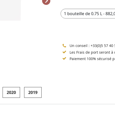
Un conseil :
+33(0)5 57 40 
Les Frais de port seront à
Paiement 100% sécurisé p
2020
2019