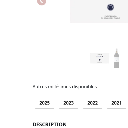
Autres millésimes disponibles
2025
2023
2022
2021
DESCRIPTION