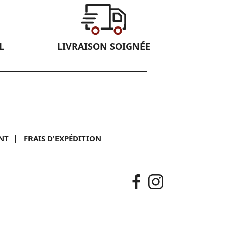
L
LIVRAISON SOIGNÉE
NT
FRAIS D'EXPÉDITION