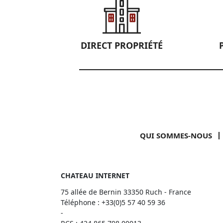
DIRECT PROPRIÉTÉ
QUI SOMMES-NOUS
CHATEAU INTERNET
75 allée de Bernin 33350 Ruch - France
Téléphone :
+33(0)5 57 40 59 36
-