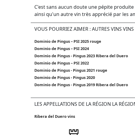
C'est sans aucun doute une pépite produite 
ainsi qu'un autre vin très apprécié par les 
VOUS POURRIEZ AIMER : AUTRES VINS VIN
Dominio de Pingus – PSI 2025 rouge
Dominio de Pingus – PSI 2024
Dominio de Pingus - Pingus 2023 Ribera del Duero
Dominio de Pingus – PSI 2022
Dominio de Pingus - Pingus 2021 rouge
Dominio de Pingus - Pingus 2020
Dominio de Pingus - Pingus 2019 Ribera del Duero
LES APPELLATIONS DE LA RÉGION LA RÉGIO
Ribera del Duero vins