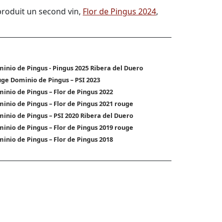
produit un second vin,
Flor de Pingus 2024
,
inio de Pingus - Pingus 2025 Ribera del Duero
ge Dominio de Pingus – PSI 2023
inio de Pingus – Flor de Pingus 2022
inio de Pingus – Flor de Pingus 2021 rouge
inio de Pingus – PSI 2020 Ribera del Duero
inio de Pingus – Flor de Pingus 2019 rouge
inio de Pingus – Flor de Pingus 2018