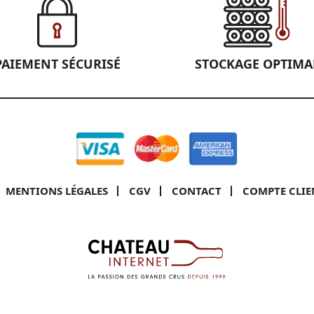
PAIEMENT SÉCURISÉ
STOCKAGE OPTIMA
MENTIONS LÉGALES
CGV
CONTACT
COMPTE CLIE