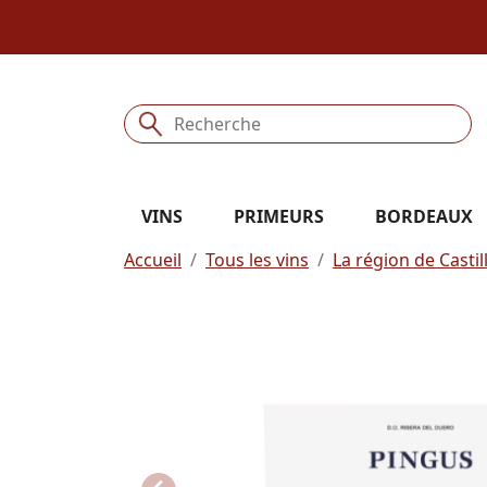
VINS
PRIMEURS
BORDEAUX
Accueil
Tous les vins
La région de Castil