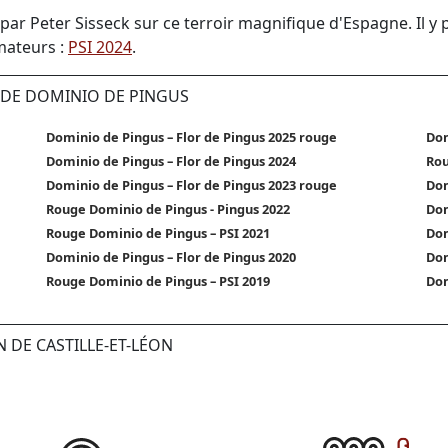
par Peter Sisseck sur ce terroir magnifique d'Espagne. Il y 
amateurs :
PSI 2024
.
S DE DOMINIO DE PINGUS
Dominio de Pingus – Flor de Pingus 2025 rouge
Dom
Dominio de Pingus – Flor de Pingus 2024
Rou
Dominio de Pingus – Flor de Pingus 2023 rouge
Dom
Rouge Dominio de Pingus - Pingus 2022
Dom
Rouge Dominio de Pingus – PSI 2021
Dom
Dominio de Pingus – Flor de Pingus 2020
Dom
Rouge Dominio de Pingus – PSI 2019
Dom
N DE CASTILLE-ET-LÉON