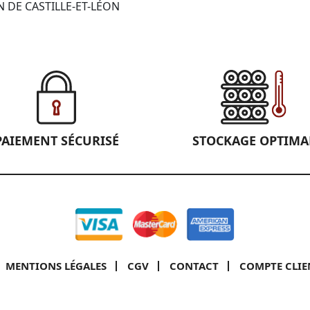
N DE CASTILLE-ET-LÉON
PAIEMENT SÉCURISÉ
STOCKAGE OPTIMA
MENTIONS LÉGALES
CGV
CONTACT
COMPTE CLIE