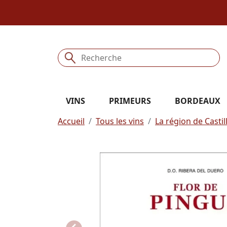
VINS
PRIMEURS
BORDEAUX
Accueil
Tous les vins
La région de Castil