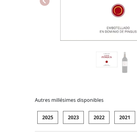
Autres millésimes disponibles
2025
2023
2022
2021