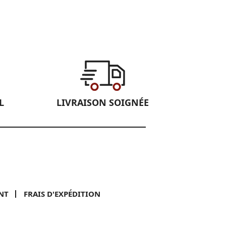
L
LIVRAISON SOIGNÉE
NT
FRAIS D'EXPÉDITION