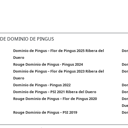
S DE DOMINIO DE PINGUS
Dominio de Pingus – Flor de Pingus 2025 Ribera del
Dom
Duero
Rouge Dominio de Pingus - Pingus 2024
Dom
Dominio de Pingus – Flor de Pingus 2023 Ribera del
Dom
Duero
Dominio de Pingus - Pingus 2022
Dom
Dominio de Pingus – PSI 2021 Ribera del Duero
Dom
Rouge Dominio de Pingus – Flor de Pingus 2020
Dom
Du
Rouge Dominio de Pingus – PSI 2019
Dom