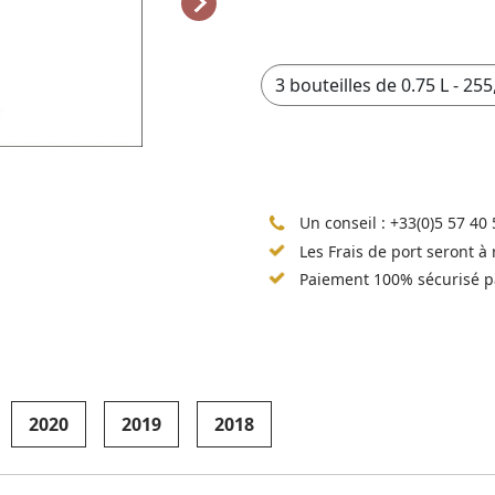
Un conseil :
+33(0)5 57 40 
Les Frais de port seront à
Paiement 100% sécurisé p
2020
2019
2018