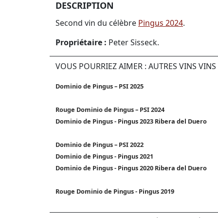
DESCRIPTION
Second vin du célèbre
Pingus 2024
.
Propriétaire :
Peter Sisseck.
VOUS POURRIEZ AIMER : AUTRES VINS VIN
Dominio de Pingus – PSI 2025
Rouge Dominio de Pingus – PSI 2024
Dominio de Pingus - Pingus 2023 Ribera del Duero
Dominio de Pingus – PSI 2022
Dominio de Pingus - Pingus 2021
Dominio de Pingus - Pingus 2020 Ribera del Duero
Rouge Dominio de Pingus - Pingus 2019