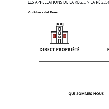
LES APPELLATIONS DE LA RÉGION LA RÉGIO
Vin Ribera del Duero
DIRECT PROPRIÉTÉ
QUI SOMMES-NOUS