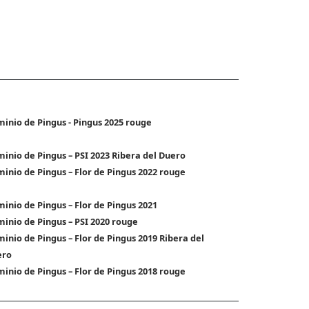
inio de Pingus - Pingus 2025 rouge
inio de Pingus – PSI 2023 Ribera del Duero
inio de Pingus – Flor de Pingus 2022 rouge
inio de Pingus – Flor de Pingus 2021
inio de Pingus – PSI 2020 rouge
inio de Pingus – Flor de Pingus 2019 Ribera del
ero
inio de Pingus – Flor de Pingus 2018 rouge