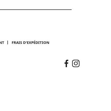
NT
FRAIS D'EXPÉDITION