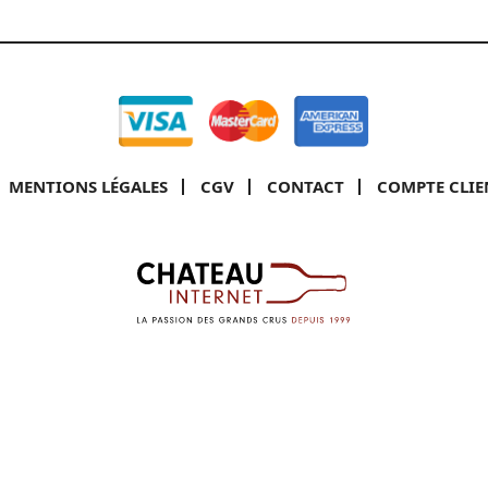
MENTIONS LÉGALES
CGV
CONTACT
COMPTE CLIE