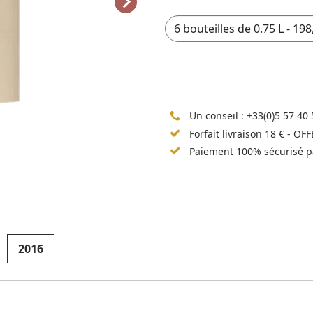
Un conseil :
+33(0)5 57 40 
Forfait livraison 18 € - OF
Paiement 100% sécurisé p
2016