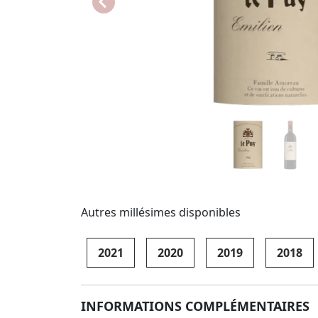
Autres millésimes disponibles
2021
2020
2019
2018
INFORMATIONS COMPLÉMENTAIRES