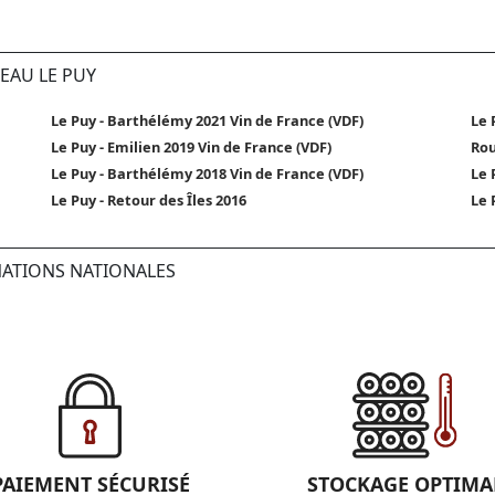
EAU LE PUY
Le Puy - Barthélémy 2021 Vin de France (VDF)
Le 
Le Puy - Emilien 2019 Vin de France (VDF)
Rou
Le Puy - Barthélémy 2018 Vin de France (VDF)
Le 
Le Puy - Retour des Îles 2016
Le 
NATIONS NATIONALES
PAIEMENT SÉCURISÉ
STOCKAGE OPTIMA