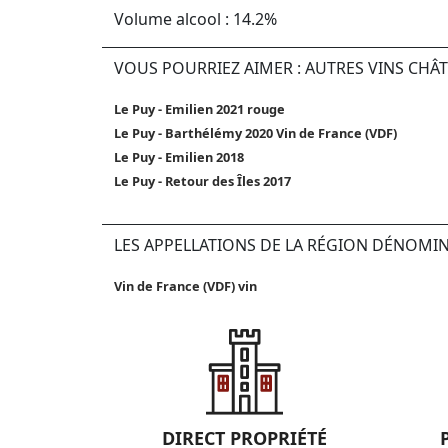
Volume alcool : 14.2%
VOUS POURRIEZ AIMER : AUTRES VINS CHÂT
Le Puy - Emilien 2021 rouge
Le Puy - Barthélémy 2020 Vin de France (VDF)
Le Puy - Emilien 2018
Le Puy - Retour des Îles 2017
LES APPELLATIONS DE LA RÉGION DÉNOMI
Vin de France (VDF) vin
DIRECT PROPRIÉTÉ