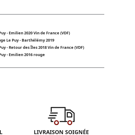
Puy - Emilien 2020 Vin de France (VDF)
ge Le Puy - Barthélémy 2019
Puy - Retour des Îles 2018 Vin de France (VDF)
Puy - Emilien 2016 rouge
L
LIVRAISON SOIGNÉE