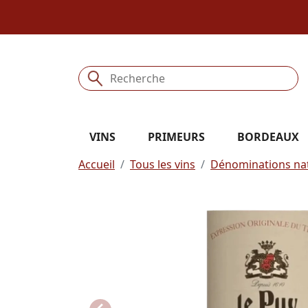
VINS
PRIMEURS
BORDEAUX
Accueil
Tous les vins
Dénominations nat