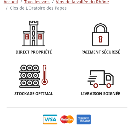
Accueil
Tous les vins
Vins de la vallée du Rhône
Clos de L'Oratoire des Papes
DIRECT PROPRIÉTÉ
PAIEMENT SÉCURISÉ
STOCKAGE OPTIMAL
LIVRAISON SOIGNÉE