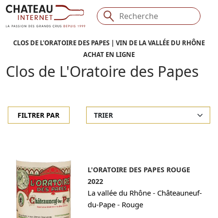
CLOS DE L'ORATOIRE DES PAPES | VIN DE LA VALLÉE DU RHÔNE
ACHAT EN LIGNE
Clos de L'Oratoire des Papes
FILTRER PAR
L'ORATOIRE DES PAPES ROUGE
2022
-
La vallée du Rhône
Châteauneuf-
-
du-Pape
Rouge