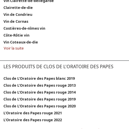
Vin Clairette-de-bellegarde
Clairette-de-die
Vin de Condrieu
Vin de Cornas
Costières-de-nîmes vin
Côte-Rôtie vin
Vin Coteaux-de-die
Voir la suite
LES PRODUITS DE CLOS DE L'ORATOIRE DES PAPES
Clos de L'Oratoire des Papes blanc 2019
Clos de L'Oratoire des Papes rouge 2013
Clos de L'Oratoire des Papes rouge 2014
Clos de L'Oratoire des Papes rouge 2019
Clos de L'Oratoire des Papes rouge 2020
L'Oratoire des Papes rouge 2021
L'Oratoire des Papes rouge 2022