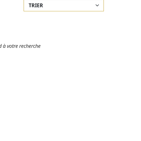
 à votre recherche