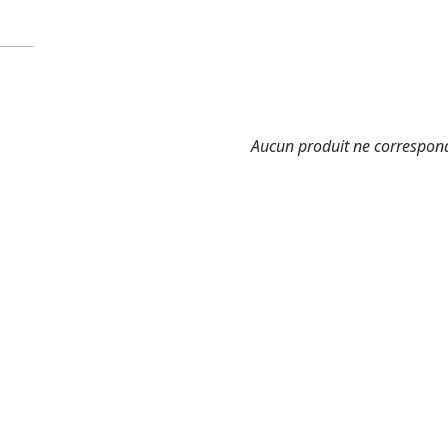
Aucun produit ne correspond