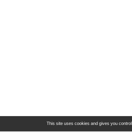
This site uses cookies and gives you contro