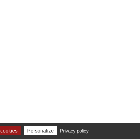
 cookies
Personalize
Privacy policy