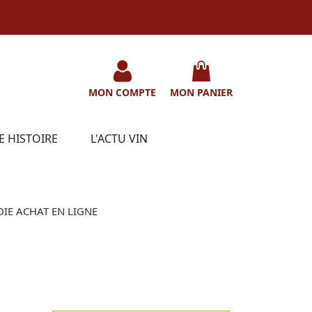
MON COMPTE
MON PANIER
E HISTOIRE
L'ACTU VIN
DIE ACHAT EN LIGNE