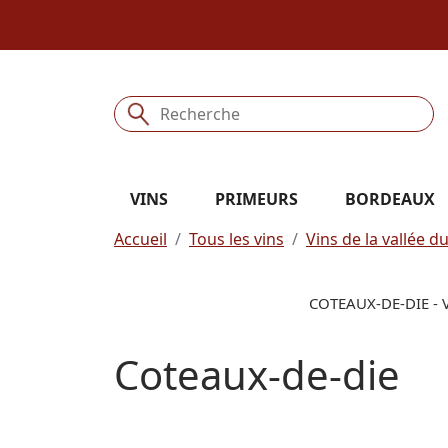
VINS
PRIMEURS
BORDEAUX
Accueil
Tous les vins
Vins de la vallée 
COTEAUX-DE-DIE - 
Coteaux-de-die