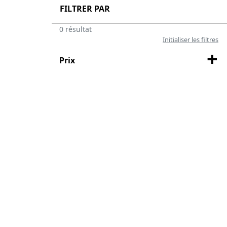
FILTRER PAR
0 résultat
Initialiser les filtres
Prix