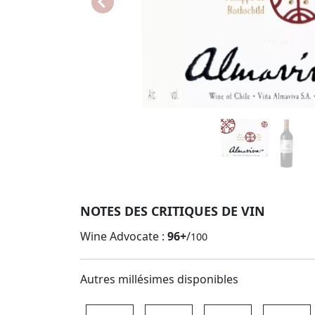
NOTES DES CRITIQUES DE VIN
Wine Advocate :
96+
/
100
Autres millésimes disponibles