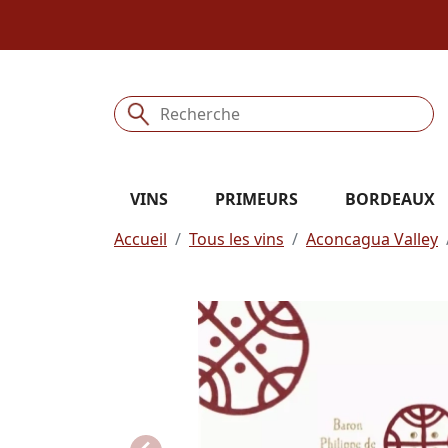
VINS
PRIMEURS
BORDEAUX
Accueil
Tous les vins
Aconcagua Valley