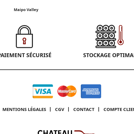
Maipo Valley
PAIEMENT SÉCURISÉ
STOCKAGE OPTIMA
MENTIONS LÉGALES
CGV
CONTACT
COMPTE CLIE