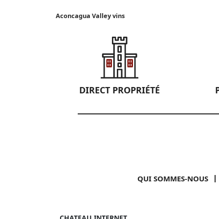
Aconcagua Valley vins
DIRECT PROPRIÉTÉ
QUI SOMMES-NOUS
CHATEAU INTERNET