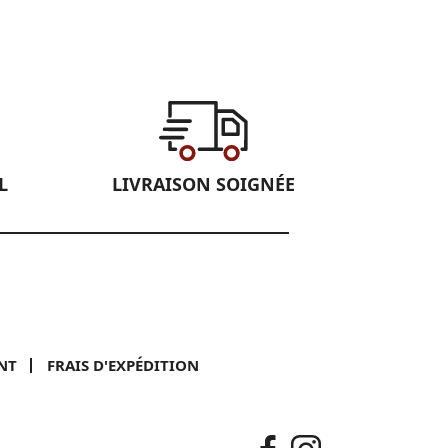
L
LIVRAISON SOIGNÉE
NT
FRAIS D'EXPÉDITION