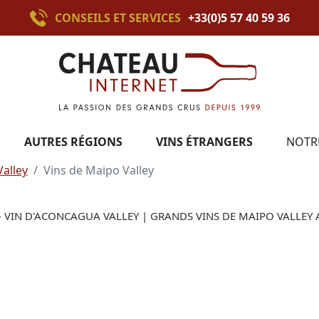
CONSEILS ET SERVICES
+33(0)5 57 40 59 36
AUTRES RÉGIONS
VINS ÉTRANGERS
NOTR
alley
Vins de Maipo Valley
- VIN D'ACONCAGUA VALLEY | GRANDS VINS DE MAIPO VALLEY 