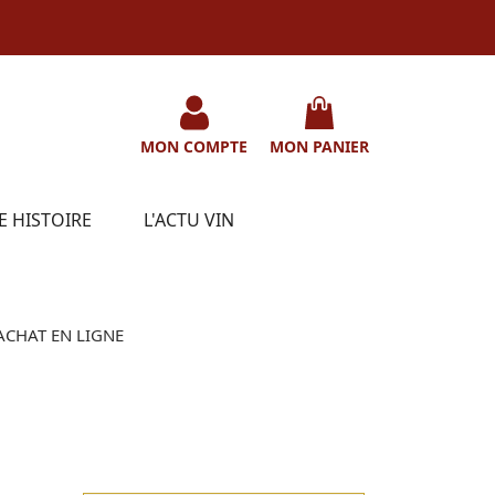
MON COMPTE
MON PANIER
E HISTOIRE
L'ACTU VIN
ACHAT EN LIGNE