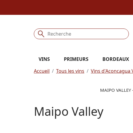
VINS
PRIMEURS
BORDEAUX
Accueil
Tous les vins
Vins d'Aconcagua V
MAIPO VALLEY 
Maipo Valley