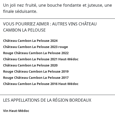
Un joli nez fruité, une bouche fondante et juteuse, une
finale séduisante.
VOUS POURRIEZ AIMER : AUTRES VINS CHÂTEAU
CAMBON LA PELOUSE
Château Cambon La Pelouse 2024
Château Cambon La Pelouse 2023 rouge
Rouge Château Cambon La Pelouse 2022
Château Cambon La Pelouse 2021 Haut-Médoc
Château Cambon La Pelouse 2020
Rouge Château Cambon La Pelouse 2019
Rouge Château Cambon La Pelouse 2017
Château Cambon La Pelouse 2016 Haut-Médoc
LES APPELLATIONS DE LA RÉGION BORDEAUX
Vin Haut-Médoc