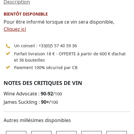
Description
BIENTÔT DISPONIBLE
Pour être informé lorsque ce vin sera disponible,
Cliquez ici
Un conseil :
+33(0)5 57 40 59 36
Forfait livraison 18 € - OFFERTE à partir de 600 € d’achat
et 36 bouteilles
Paiement 100% sécurisé par CB
NOTES DES CRITIQUES DE VIN
Wine Advocate :
90-92
/
100
James Suckling :
90+
/
100
Autres millésimes disponibles