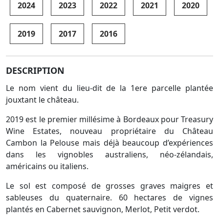
2024
2023
2022
2021
2020
2019
2017
2016
DESCRIPTION
Le nom vient du lieu-dit de la 1ere parcelle plantée
jouxtant le château.
2019 est le premier millésime à Bordeaux pour Treasury
Wine Estates, nouveau propriétaire du Château
Cambon la Pelouse mais déjà beaucoup d’expériences
dans les vignobles australiens, néo-zélandais,
américains ou italiens.
Le sol est composé de grosses graves maigres et
sableuses du quaternaire. 60 hectares de vignes
plantés en Cabernet sauvignon, Merlot, Petit verdot.