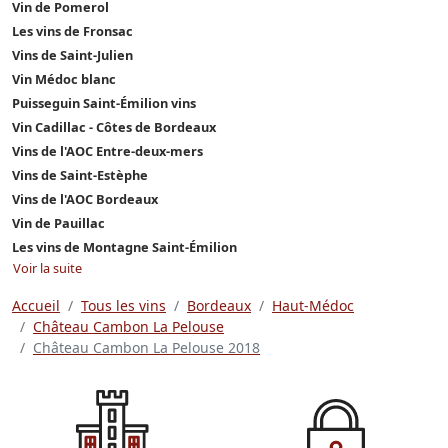
Vin de Pomerol
Les vins de Fronsac
Vins de Saint-Julien
Vin Médoc blanc
Puisseguin Saint-Émilion vins
Vin Cadillac - Côtes de Bordeaux
Vins de l'AOC Entre-deux-mers
Vins de Saint-Estèphe
Vins de l'AOC Bordeaux
Vin de Pauillac
Les vins de Montagne Saint-Émilion
Voir la suite
Accueil
Tous les vins
Bordeaux
Haut-Médoc
Château Cambon La Pelouse
Château Cambon La Pelouse 2018