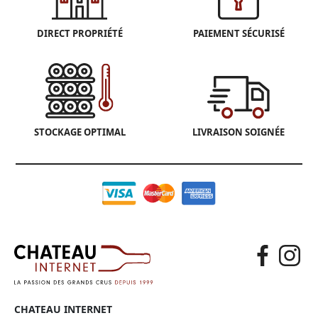
DIRECT PROPRIÉTÉ
PAIEMENT SÉCURISÉ
STOCKAGE OPTIMAL
LIVRAISON SOIGNÉE
CHATEAU INTERNET