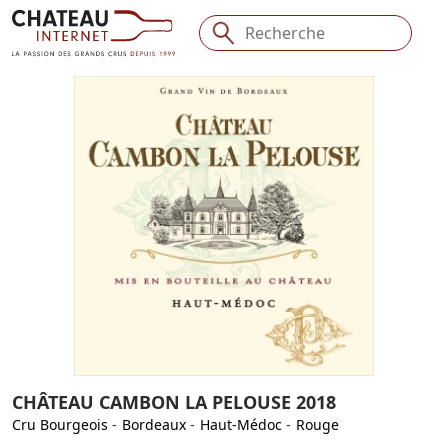
CHÂTEAU CAMBON LA PELOUSE 2018
Cru Bourgeois
-
Bordeaux
-
Haut-Médoc
-
Rouge