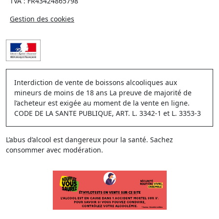
TVA : FR43424865798
Gestion des cookies
Interdiction de vente de boissons alcooliques aux
mineurs de moins de 18 ans La preuve de majorité de
l’acheteur est exigée au moment de la vente en ligne.
CODE DE LA SANTE PUBLIQUE, ART. L. 3342-1 et L. 3353-3
L’abus d’alcool est dangereux pour la santé. Sachez
consommer avec modération.