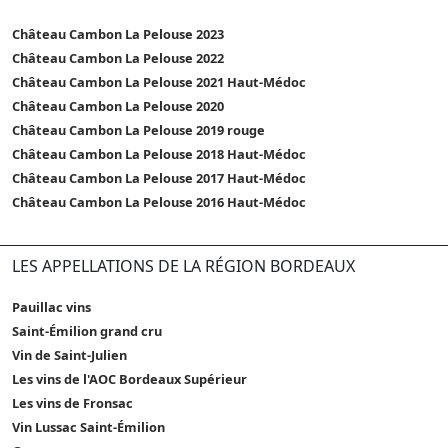
Château Cambon La Pelouse 2023
Château Cambon La Pelouse 2022
Château Cambon La Pelouse 2021 Haut-Médoc
Château Cambon La Pelouse 2020
Château Cambon La Pelouse 2019 rouge
Château Cambon La Pelouse 2018 Haut-Médoc
Château Cambon La Pelouse 2017 Haut-Médoc
Château Cambon La Pelouse 2016 Haut-Médoc
LES APPELLATIONS DE LA RÉGION BORDEAUX
Pauillac vins
Saint-Émilion grand cru
Vin de Saint-Julien
Les vins de l'AOC Bordeaux Supérieur
Les vins de Fronsac
Vin Lussac Saint-Émilion