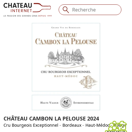
CHÂTEAU CAMBON LA PELOUSE 2024
Cru Bourgeois Exceptionnel
-
Bordeaux
-
Haut-Médoc
-
Rouge