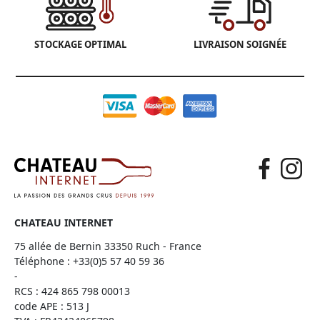
STOCKAGE OPTIMAL
LIVRAISON SOIGNÉE
CHATEAU INTERNET
75 allée de Bernin 33350 Ruch - France
Téléphone :
+33(0)5 57 40 59 36
-
RCS : 424 865 798 00013
code APE : 513 J