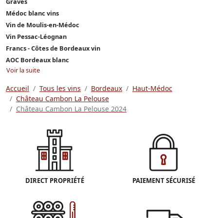
Graves
Médoc blanc vins
Vin de Moulis-en-Médoc
Vin Pessac-Léognan
Francs - Côtes de Bordeaux vin
AOC Bordeaux blanc
Voir la suite
Accueil
Tous les vins
Bordeaux
Haut-Médoc
Château Cambon La Pelouse
Château Cambon La Pelouse 2024
DIRECT PROPRIÉTÉ
PAIEMENT SÉCURISÉ