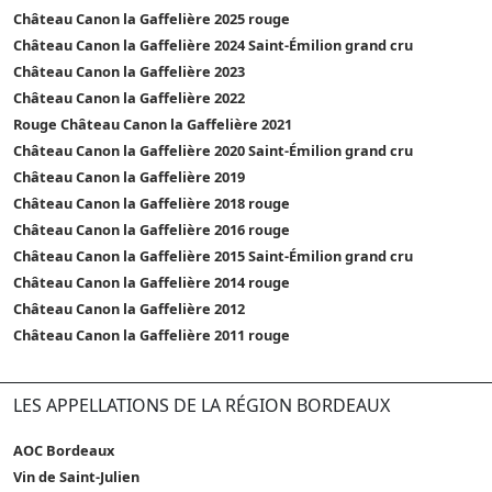
Château Canon la Gaffelière 2025 rouge
Château Canon la Gaffelière 2024 Saint-Émilion grand cru
Château Canon la Gaffelière 2023
Château Canon la Gaffelière 2022
Rouge Château Canon la Gaffelière 2021
Château Canon la Gaffelière 2020 Saint-Émilion grand cru
Château Canon la Gaffelière 2019
Château Canon la Gaffelière 2018 rouge
Château Canon la Gaffelière 2016 rouge
Château Canon la Gaffelière 2015 Saint-Émilion grand cru
Château Canon la Gaffelière 2014 rouge
Château Canon la Gaffelière 2012
Château Canon la Gaffelière 2011 rouge
LES APPELLATIONS DE LA RÉGION BORDEAUX
AOC Bordeaux
Vin de Saint-Julien