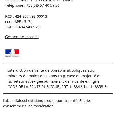
Téléphone :
+33(0)5 57 40 59 36
-
RCS : 424 865 798 00013
code APE : 513 J
TVA : FR43424865798
Gestion des cookies
Interdiction de vente de boissons alcooliques aux
mineurs de moins de 18 ans La preuve de majorité de
l’acheteur est exigée au moment de la vente en ligne.
CODE DE LA SANTE PUBLIQUE, ART. L. 3342-1 et L. 3353-3
L’abus d’alcool est dangereux pour la santé. Sachez
consommer avec modération.