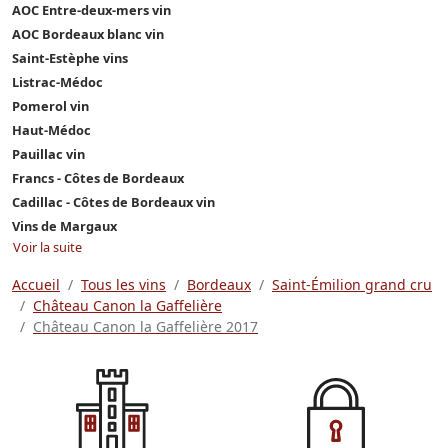
AOC Entre-deux-mers vin
AOC Bordeaux blanc vin
Saint-Estèphe vins
Listrac-Médoc
Pomerol vin
Haut-Médoc
Pauillac vin
Francs - Côtes de Bordeaux
Cadillac - Côtes de Bordeaux vin
Vins de Margaux
Voir la suite
Accueil
Tous les vins
Bordeaux
Saint-Émilion grand cru
Château Canon la Gaffelière
Château Canon la Gaffelière 2017