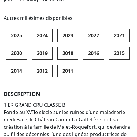
Autres millésimes disponibles
2025
2024
2023
2022
2021
2020
2019
2018
2016
2015
2014
2012
2011
DESCRIPTION
1 ER GRAND CRU CLASSE B
Fondé au XVIIe siècle sur les ruines d’une maladrerie
médiévale, le Château Canon-La-Gaffelière doit sa
création à la famille de Malet-Roquefort, qui deviendra
au fil des décennies l’une des lignées productrices de