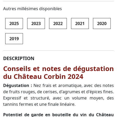
Autres millésimes disponibles
2025
2023
2022
2021
2020
2019
DESCRIPTION
Conseils et notes de dégustation
du Château Corbin 2024
Dégustation :
Nez frais et aromatique, avec des notes
de fruits rouges, de cerises, d'agrumes et d'épices fines.
Expressif et structuré, avec un volume moyen, des
tannins fermes et une finale linéaire.
Potentiel de garde en bouteille du vin du Château