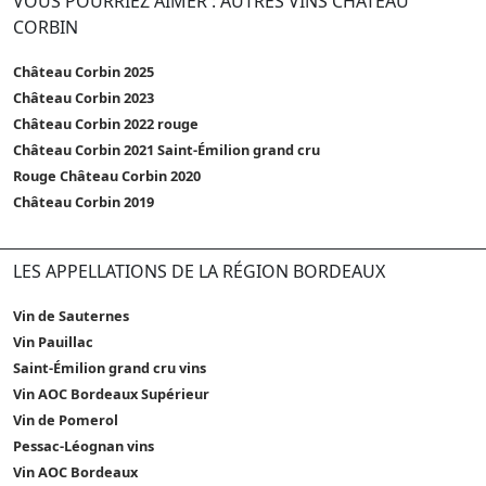
VOUS POURRIEZ AIMER : AUTRES VINS CHÂTEAU
CORBIN
Château Corbin 2025
Château Corbin 2023
Château Corbin 2022 rouge
Château Corbin 2021 Saint-Émilion grand cru
Rouge Château Corbin 2020
Château Corbin 2019
LES APPELLATIONS DE LA RÉGION BORDEAUX
Vin de Sauternes
Vin Pauillac
Saint-Émilion grand cru vins
Vin AOC Bordeaux Supérieur
Vin de Pomerol
Pessac-Léognan vins
Vin AOC Bordeaux