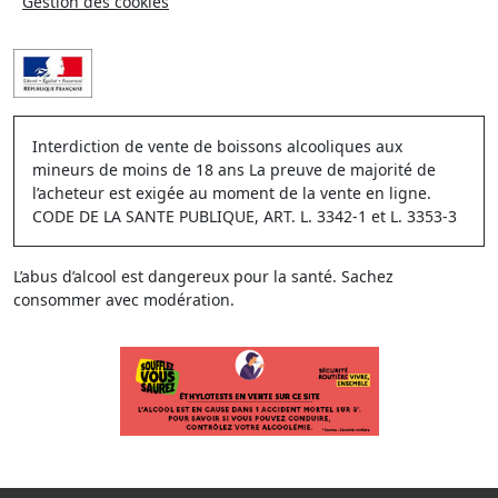
Gestion des cookies
Interdiction de vente de boissons alcooliques aux
mineurs de moins de 18 ans La preuve de majorité de
l’acheteur est exigée au moment de la vente en ligne.
CODE DE LA SANTE PUBLIQUE, ART. L. 3342-1 et L. 3353-3
L’abus d’alcool est dangereux pour la santé. Sachez
consommer avec modération.