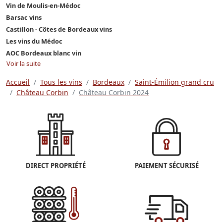
Vin de Moulis-en-Médoc
Barsac vins
Castillon - Côtes de Bordeaux vins
Les vins du Médoc
AOC Bordeaux blanc vin
Voir la suite
Accueil
Tous les vins
Bordeaux
Saint-Émilion grand cru
Château Corbin
Château Corbin 2024
DIRECT PROPRIÉTÉ
PAIEMENT SÉCURISÉ