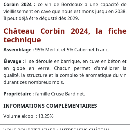
Corbin 2024 :
ce vin de Bordeaux a une capacité de
vieillissement en cave que nous estimons jusqu'en 2038.
Il peut déjà être dégusté dès 2029.
Château Corbin 2024, la fiche
technique
Assemblage :
95% Merlot et 5% Cabernet Franc.
Élevage :
il se déroule en barrique, en cuve en béton et
en globe en verre. Chacun permet d'améliorer la
qualité, la structure et la complexité aromatique du vin
durant ces nombreux mois.
Propriétaire :
famille Cruse Bardinet.
INFORMATIONS COMPLÉMENTAIRES
Volume alcool : 13.25%