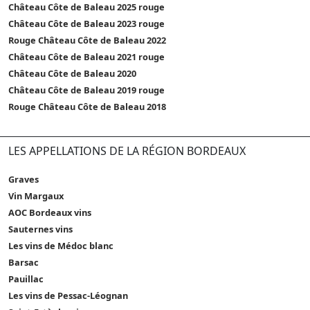
Château Côte de Baleau 2025 rouge
Château Côte de Baleau 2023 rouge
Rouge Château Côte de Baleau 2022
Château Côte de Baleau 2021 rouge
Château Côte de Baleau 2020
Château Côte de Baleau 2019 rouge
Rouge Château Côte de Baleau 2018
LES APPELLATIONS DE LA RÉGION BORDEAUX
Graves
Vin Margaux
AOC Bordeaux vins
Sauternes vins
Les vins de Médoc blanc
Barsac
Pauillac
Les vins de Pessac-Léognan