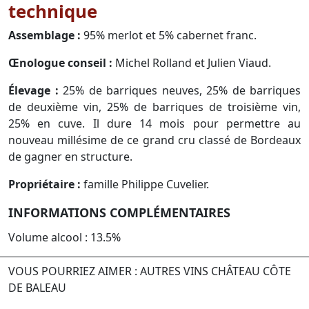
technique
Assemblage :
95% merlot et 5% cabernet franc.
Œnologue conseil :
Michel Rolland et Julien Viaud.
Élevage :
25% de barriques neuves, 25% de barriques
de deuxième vin, 25% de barriques de troisième vin,
25% en cuve. Il dure 14 mois pour permettre au
nouveau millésime de ce grand cru classé de Bordeaux
de gagner en structure.
Propriétaire :
famille Philippe Cuvelier.
INFORMATIONS COMPLÉMENTAIRES
Volume alcool : 13.5%
VOUS POURRIEZ AIMER : AUTRES VINS CHÂTEAU CÔTE
DE BALEAU