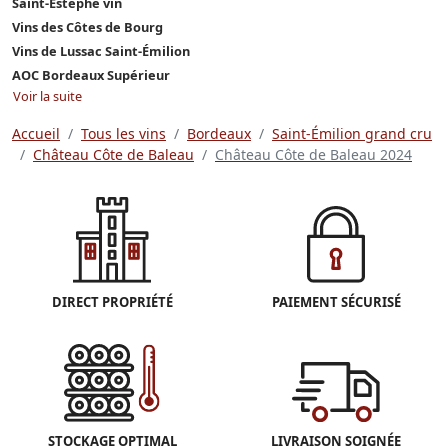
Saint-Estèphe vin
Vins des Côtes de Bourg
Vins de Lussac Saint-Émilion
AOC Bordeaux Supérieur
Voir la suite
Accueil
Tous les vins
Bordeaux
Saint-Émilion grand cru
Château Côte de Baleau
Château Côte de Baleau 2024
DIRECT PROPRIÉTÉ
PAIEMENT SÉCURISÉ
STOCKAGE OPTIMAL
LIVRAISON SOIGNÉE