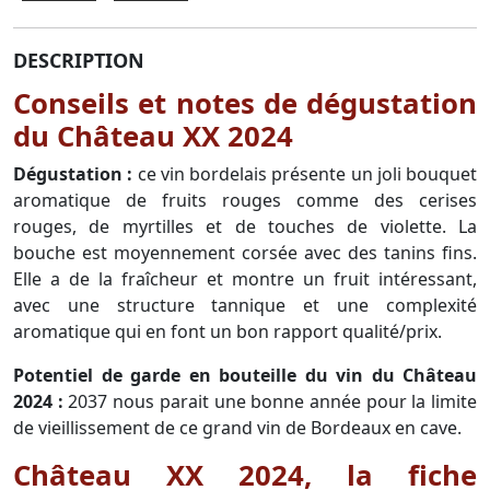
DESCRIPTION
Conseils et notes de dégustation
du Château XX 2024
Dégustation :
ce vin bordelais présente un joli bouquet
aromatique de fruits rouges comme des cerises
rouges, de myrtilles et de touches de violette. La
bouche est moyennement corsée avec des tanins fins.
Elle a de la fraîcheur et montre un fruit intéressant,
avec une structure tannique et une complexité
aromatique qui en font un bon rapport qualité/prix.
Potentiel de garde en bouteille du vin du Château
2024 :
2037 nous parait une bonne année pour la limite
de vieillissement de ce grand vin de Bordeaux en cave.
Château XX 2024, la fiche