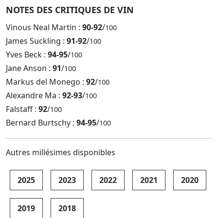
NOTES DES CRITIQUES DE VIN
Vinous Neal Martin :
90-92
/
100
James Suckling :
91-92
/
100
Yves Beck :
94-95
/
100
Jane Anson :
91
/
100
Markus del Monego :
92
/
100
Alexandre Ma :
92-93
/
100
Falstaff :
92
/
100
Bernard Burtschy :
94-95
/
100
Autres millésimes disponibles
2025
2023
2022
2021
2020
2019
2018