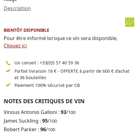
Description
BIENTÔT DISPONIBLE
Pour être informé lorsque ce vin sera disponible,
Cliquez ici
Un conseil :
+33(0)5 57 40 59 36
Forfait livraison 18 € - OFFERTE à partir de 600 € d’achat
et 36 bouteilles
Paiement 100% sécurisé par CB
NOTES DES CRITIQUES DE VIN
Vinous Antonio Galloni :
93
/
100
James Suckling :
95
/
100
Robert Parker :
96
/
100