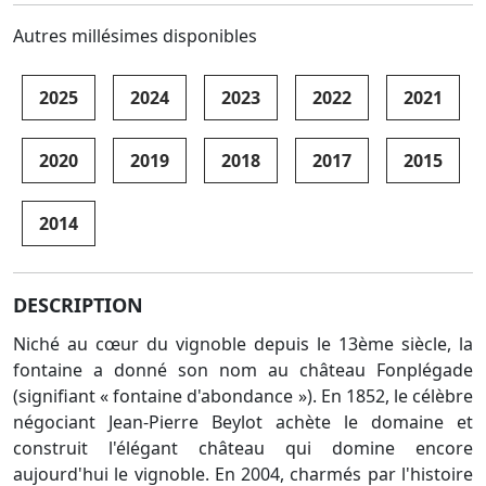
Autres millésimes disponibles
2025
2024
2023
2022
2021
2020
2019
2018
2017
2015
2014
DESCRIPTION
Niché au cœur du vignoble depuis le 13ème siècle, la
fontaine a donné son nom au château Fonplégade
(signifiant « fontaine d'abondance »). En 1852, le célèbre
négociant Jean-Pierre Beylot achète le domaine et
construit l'élégant château qui domine encore
aujourd'hui le vignoble. En 2004, charmés par l'histoire