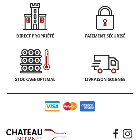
DIRECT PROPRIÉTÉ
PAIEMENT SÉCURISÉ
STOCKAGE OPTIMAL
LIVRAISON SOIGNÉE