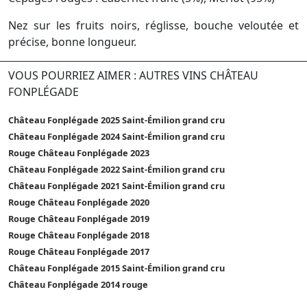
Nez sur les fruits noirs, réglisse, bouche veloutée et
précise, bonne longueur.
VOUS POURRIEZ AIMER : AUTRES VINS CHÂTEAU
FONPLÉGADE
Château Fonplégade 2025 Saint-Émilion grand cru
Château Fonplégade 2024 Saint-Émilion grand cru
Rouge Château Fonplégade 2023
Château Fonplégade 2022 Saint-Émilion grand cru
Château Fonplégade 2021 Saint-Émilion grand cru
Rouge Château Fonplégade 2020
Rouge Château Fonplégade 2019
Rouge Château Fonplégade 2018
Rouge Château Fonplégade 2017
Château Fonplégade 2015 Saint-Émilion grand cru
Château Fonplégade 2014 rouge