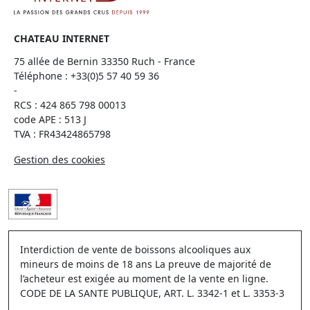
CHATEAU INTERNET
75 allée de Bernin 33350 Ruch - France
Téléphone :
+33(0)5 57 40 59 36
-
RCS : 424 865 798 00013
code APE : 513 J
TVA : FR43424865798
Gestion des cookies
Interdiction de vente de boissons alcooliques aux
mineurs de moins de 18 ans La preuve de majorité de
l’acheteur est exigée au moment de la vente en ligne.
CODE DE LA SANTE PUBLIQUE, ART. L. 3342-1 et L. 3353-3