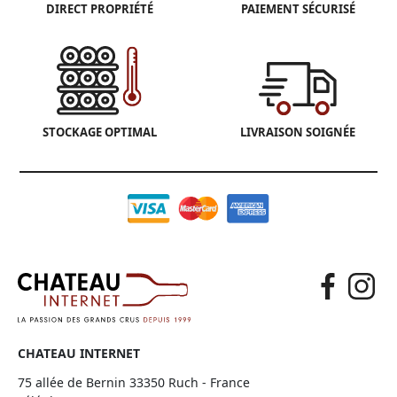
DIRECT PROPRIÉTÉ
PAIEMENT SÉCURISÉ
STOCKAGE OPTIMAL
LIVRAISON SOIGNÉE
CHATEAU INTERNET
75 allée de Bernin 33350 Ruch - France