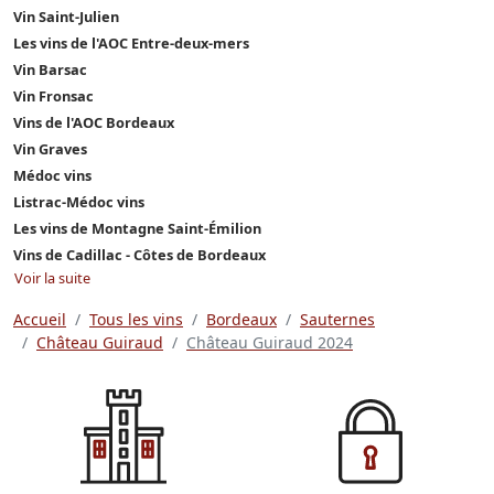
Vin Saint-Julien
Les vins de l'AOC Entre-deux-mers
Vin Barsac
Vin Fronsac
Vins de l'AOC Bordeaux
Vin Graves
Médoc vins
Listrac-Médoc vins
Les vins de Montagne Saint-Émilion
Vins de Cadillac - Côtes de Bordeaux
Voir la suite
Accueil
Tous les vins
Bordeaux
Sauternes
Château Guiraud
Château Guiraud 2024