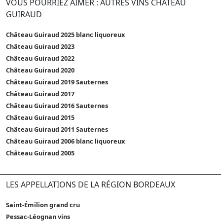
VOUS POURRIEZ AIMER : AUTRES VINS CHÂTEAU
GUIRAUD
Château Guiraud 2025 blanc liquoreux
Château Guiraud 2023
Château Guiraud 2022
Château Guiraud 2020
Château Guiraud 2019 Sauternes
Château Guiraud 2017
Château Guiraud 2016 Sauternes
Château Guiraud 2015
Château Guiraud 2011 Sauternes
Château Guiraud 2006 blanc liquoreux
Château Guiraud 2005
LES APPELLATIONS DE LA RÉGION BORDEAUX
Saint-Émilion grand cru
Pessac-Léognan vins