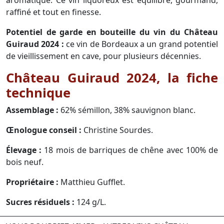
raffiné et tout en finesse.
Potentiel de garde en bouteille du vin du Château
Guiraud 2024 :
ce vin de Bordeaux a un grand potentiel
de vieillissement en cave, pour plusieurs décennies.
Château Guiraud 2024, la fiche
technique
Assemblage :
62% sémillon, 38% sauvignon blanc.
Œnologue conseil :
Christine Sourdes.
Élevage :
18 mois de barriques de chêne avec 100% de
bois neuf.
Propriétaire :
Matthieu Gufflet.
Sucres résiduels :
124 g/L.