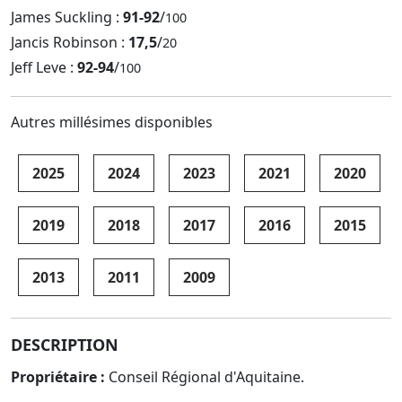
James Suckling :
91-92
/
100
Jancis Robinson :
17,5
/
20
Jeff Leve :
92-94
/
100
Autres millésimes disponibles
2025
2024
2023
2021
2020
2019
2018
2017
2016
2015
2013
2011
2009
DESCRIPTION
Propriétaire :
Conseil Régional d'Aquitaine.