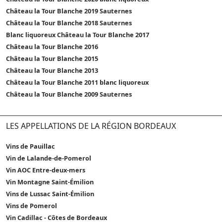
Château la Tour Blanche 2019 Sauternes
Château la Tour Blanche 2018 Sauternes
Blanc liquoreux Château la Tour Blanche 2017
Château la Tour Blanche 2016
Château la Tour Blanche 2015
Château la Tour Blanche 2013
Château la Tour Blanche 2011 blanc liquoreux
Château la Tour Blanche 2009 Sauternes
LES APPELLATIONS DE LA RÉGION BORDEAUX
Vins de Pauillac
Vin de Lalande-de-Pomerol
Vin AOC Entre-deux-mers
Vin Montagne Saint-Émilion
Vins de Lussac Saint-Émilion
Vins de Pomerol
Vin Cadillac - Côtes de Bordeaux