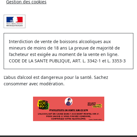
Gestion des cookies
Interdiction de vente de boissons alcooliques aux
mineurs de moins de 18 ans La preuve de majorité de
l’acheteur est exigée au moment de la vente en ligne.
CODE DE LA SANTE PUBLIQUE, ART. L. 3342-1 et L. 3353-3
L’abus d’alcool est dangereux pour la santé. Sachez
consommer avec modération.