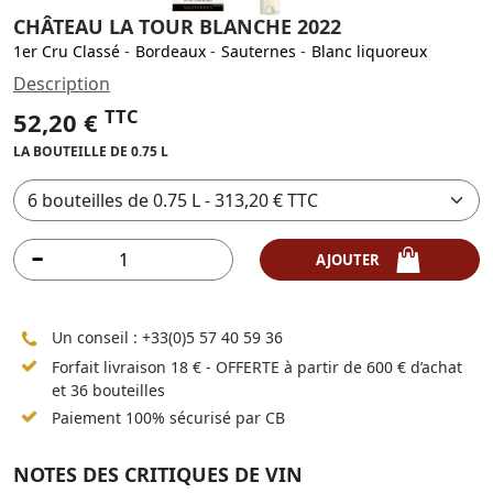
CHÂTEAU LA TOUR BLANCHE 2022
1er Cru Classé
-
Bordeaux
-
Sauternes
-
Blanc liquoreux
Description
TTC
52,20 €
LA BOUTEILLE DE 0.75 L
AJOUTER
Un conseil :
+33(0)5 57 40 59 36
Forfait livraison 18 € - OFFERTE à partir de 600 € d’achat
et 36 bouteilles
Paiement 100% sécurisé par CB
NOTES DES CRITIQUES DE VIN