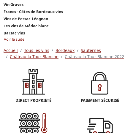
Vin Graves
Francs - Côtes de Bordeaux vins
Vins de Pessac-Léognan
Les vins de Médoc blanc
Barsac vins
Voir la suite
Accueil
Tous les vins
Bordeaux
Sauternes
Château la Tour Blanche
Château la Tour Blanche 2022
DIRECT PROPRIÉTÉ
PAIEMENT SÉCURISÉ