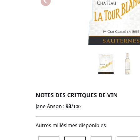
NOTES DES CRITIQUES DE VIN
Jane Anson :
93
/
100
Autres millésimes disponibles