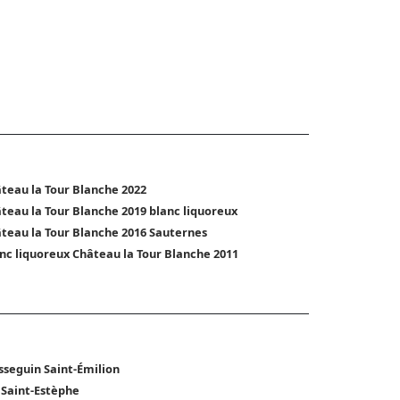
teau la Tour Blanche 2022
teau la Tour Blanche 2019 blanc liquoreux
teau la Tour Blanche 2016 Sauternes
nc liquoreux Château la Tour Blanche 2011
sseguin Saint-Émilion
 Saint-Estèphe