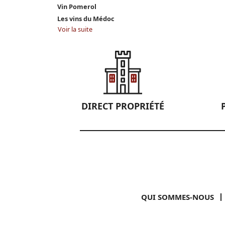
Vin Pomerol
Les vins du Médoc
Voir la suite
DIRECT PROPRIÉTÉ
QUI SOMMES-NOUS