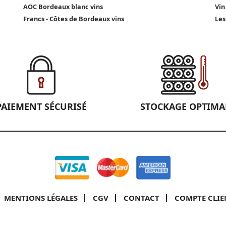
AOC Bordeaux blanc vins
Vin
Francs - Côtes de Bordeaux vins
Les
PAIEMENT SÉCURISÉ
STOCKAGE OPTIMA
MENTIONS LÉGALES
CGV
CONTACT
COMPTE CLIE