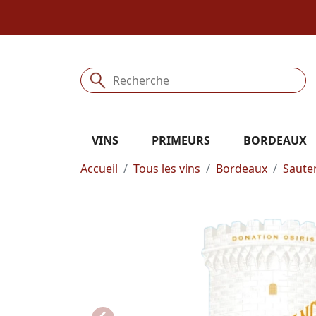
VINS
PRIMEURS
BORDEAUX
Accueil
Tous les vins
Bordeaux
Saute