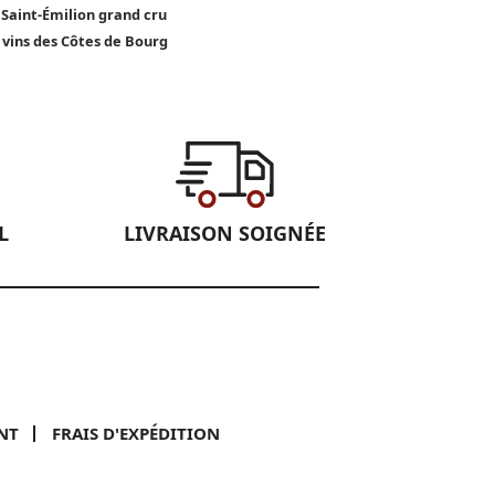
 Saint-Émilion grand cru
 vins des Côtes de Bourg
L
LIVRAISON SOIGNÉE
NT
FRAIS D'EXPÉDITION