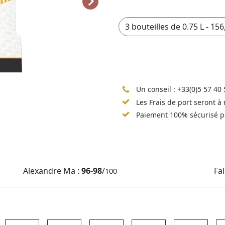
Un conseil :
+33(0)5 57 40 
Les Frais de port seront à
Paiement 100% sécurisé p
Alexandre Ma :
96-98
/
Fal
100