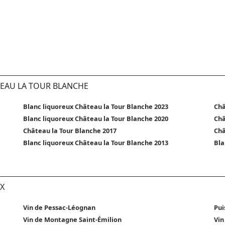
TEAU LA TOUR BLANCHE
Blanc liquoreux Château la Tour Blanche 2023
Châ
Blanc liquoreux Château la Tour Blanche 2020
Châ
Château la Tour Blanche 2017
Châ
Blanc liquoreux Château la Tour Blanche 2013
Bla
X
Vin de Pessac-Léognan
Pui
Vin de Montagne Saint-Émilion
Vin