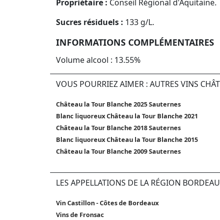
Propriétaire :
Conseil Régional d'Aquitaine.
Sucres résiduels :
133 g/L.
INFORMATIONS COMPLÉMENTAIRES
Volume alcool : 13.55%
VOUS POURRIEZ AIMER : AUTRES VINS CHÂ
Château la Tour Blanche 2025 Sauternes
Blanc liquoreux Château la Tour Blanche 2021
Château la Tour Blanche 2018 Sauternes
Blanc liquoreux Château la Tour Blanche 2015
Château la Tour Blanche 2009 Sauternes
LES APPELLATIONS DE LA RÉGION BORDEAU
Vin Castillon - Côtes de Bordeaux
Vins de Fronsac