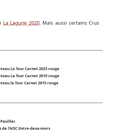
re
La Lagune 2020
. Mais aussi certains Crus
teau La Tour Carnet 2023 rouge
teau La Tour Carnet 2019 rouge
teau la Tour Carnet 2015 rouge
 Pauillac
s de l'AOC Entre-deux-mers