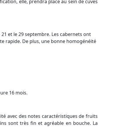
fication, elle, prendra place au sein de cuves
 21 et le 29 septembre. Les cabernets ont
olte rapide. De plus, une bonne homogénéité
dure 16 mois.
ité avec des notes caractéristiques de fruits
ins sont très fin et agréable en bouche. La