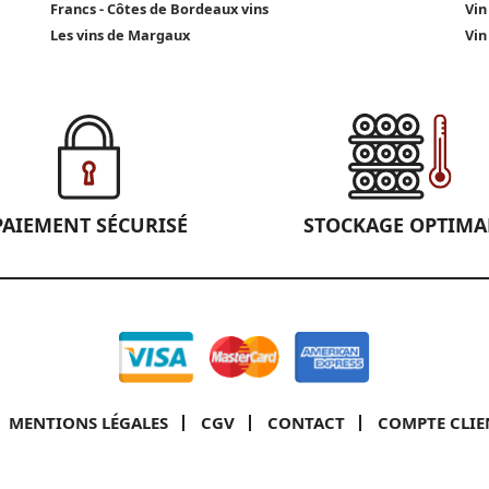
Francs - Côtes de Bordeaux vins
Vin
Les vins de Margaux
Vin
PAIEMENT SÉCURISÉ
STOCKAGE OPTIMA
MENTIONS LÉGALES
CGV
CONTACT
COMPTE CLIE