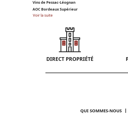
Vins de Pessac-Léognan
AOC Bordeaux Supérieur
Voir la suite
DIRECT PROPRIÉTÉ
QUI SOMMES-NOUS