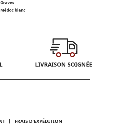
 Graves
 Médoc blanc
L
LIVRAISON SOIGNÉE
NT
FRAIS D'EXPÉDITION