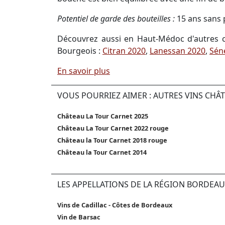
Potentiel de garde des bouteilles :
15 ans sans
Découvrez aussi en Haut-Médoc d'autres c
Bourgeois :
Citran 2020
,
Lanessan 2020
,
Sén
En savoir plus
VOUS POURRIEZ AIMER : AUTRES VINS CHÂ
Château La Tour Carnet 2025
Château La Tour Carnet 2022 rouge
Château la Tour Carnet 2018 rouge
Château la Tour Carnet 2014
LES APPELLATIONS DE LA RÉGION BORDEAU
Vins de Cadillac - Côtes de Bordeaux
Vin de Barsac