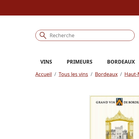
VINS
PRIMEURS
BORDEAUX
Accueil
Tous les vins
Bordeaux
Haut-