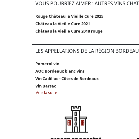
VOUS POURRIEZ AIMER : AUTRES VINS CHÂT
Rouge Château la Vieille Cure 2025
Château la Vieille Cure 2021
Château la Vieille Cure 2018 rouge
LES APPELLATIONS DE LA RÉGION BORDEAU
Pomerol vin
AOC Bordeaux blanc vins
Vin Cadillac - Côtes de Bordeaux
Vin Barsac
Voir la suite