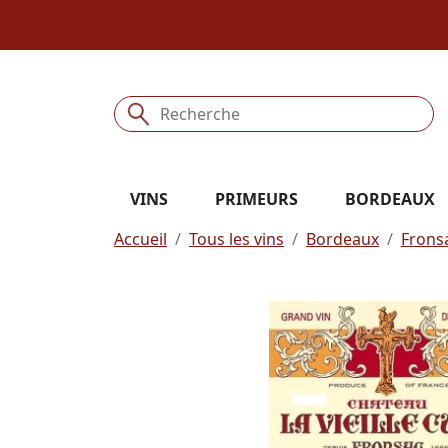
VINS
PRIMEURS
BORDEAUX
Accueil
Tous les vins
Bordeaux
Frons