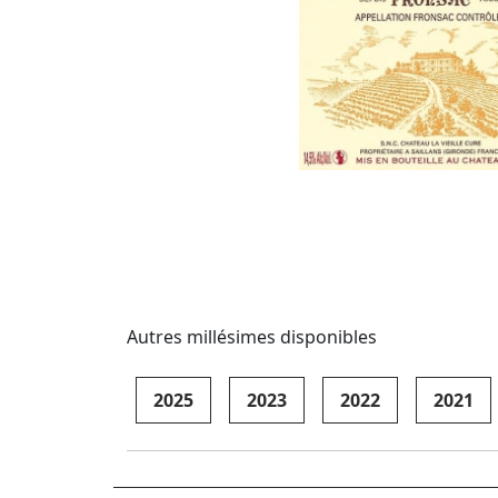
Autres millésimes disponibles
2025
2023
2022
2021