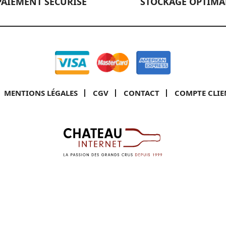
PAIEMENT SÉCURISÉ
STOCKAGE OPTIMA
MENTIONS LÉGALES
CGV
CONTACT
COMPTE CLIE