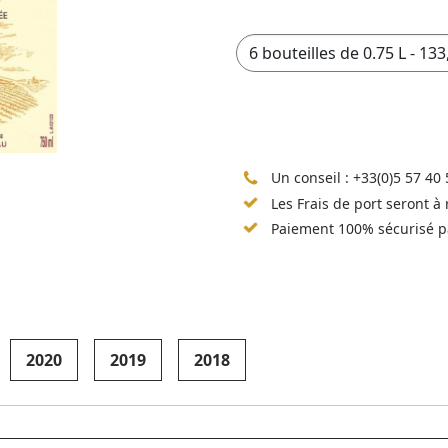
Un conseil :
+33(0)5 57 40 
Les Frais de port seront à
Paiement 100% sécurisé p
2020
2019
2018