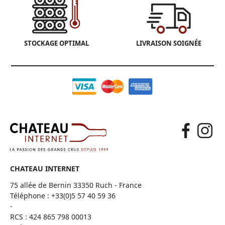
STOCKAGE OPTIMAL
LIVRAISON SOIGNÉE
CHATEAU INTERNET
75 allée de Bernin 33350 Ruch - France
Téléphone :
+33(0)5 57 40 59 36
-
RCS : 424 865 798 00013