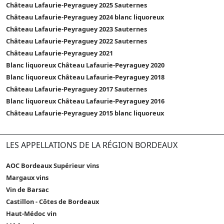
Château Lafaurie-Peyraguey 2025 Sauternes
Château Lafaurie-Peyraguey 2024 blanc liquoreux
Château Lafaurie-Peyraguey 2023 Sauternes
Château Lafaurie-Peyraguey 2022 Sauternes
Château Lafaurie-Peyraguey 2021
Blanc liquoreux Château Lafaurie-Peyraguey 2020
Blanc liquoreux Château Lafaurie-Peyraguey 2018
Château Lafaurie-Peyraguey 2017 Sauternes
Blanc liquoreux Château Lafaurie-Peyraguey 2016
Château Lafaurie-Peyraguey 2015 blanc liquoreux
LES APPELLATIONS DE LA RÉGION BORDEAUX
AOC Bordeaux Supérieur vins
Margaux vins
Vin de Barsac
Castillon - Côtes de Bordeaux
Haut-Médoc vin