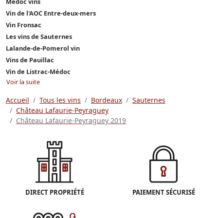
Médoc vins
Vin de l'AOC Entre-deux-mers
Vin Fronsac
Les vins de Sauternes
Lalande-de-Pomerol vin
Vins de Pauillac
Vin de Listrac-Médoc
Voir la suite
Accueil
Tous les vins
Bordeaux
Sauternes
Château Lafaurie-Peyraguey
Château Lafaurie-Peyraguey 2019
DIRECT PROPRIÉTÉ
PAIEMENT SÉCURISÉ