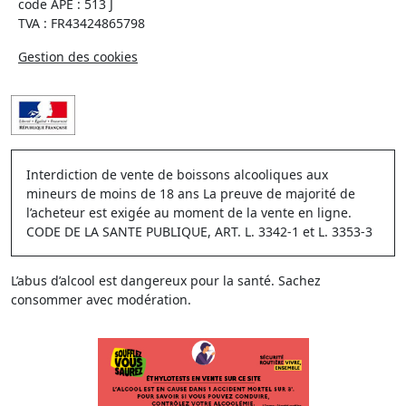
code APE : 513 J
TVA : FR43424865798
Gestion des cookies
Interdiction de vente de boissons alcooliques aux
mineurs de moins de 18 ans La preuve de majorité de
l’acheteur est exigée au moment de la vente en ligne.
CODE DE LA SANTE PUBLIQUE, ART. L. 3342-1 et L. 3353-3
L’abus d’alcool est dangereux pour la santé. Sachez
consommer avec modération.