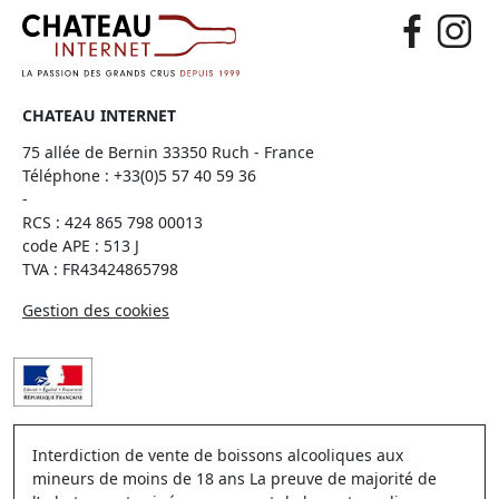
CHATEAU INTERNET
75 allée de Bernin 33350 Ruch - France
Téléphone :
+33(0)5 57 40 59 36
-
RCS : 424 865 798 00013
code APE : 513 J
TVA : FR43424865798
Gestion des cookies
Interdiction de vente de boissons alcooliques aux
mineurs de moins de 18 ans La preuve de majorité de