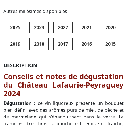
Autres millésimes disponibles
2025
2023
2022
2021
2020
2019
2018
2017
2016
2015
DESCRIPTION
Conseils et notes de dégustation
du Château Lafaurie-Peyraguey
2024
Dégustation :
ce vin liquoreux présente un bouquet
bien défini avec des arômes purs de miel, de pêche et
de marmelade qui s'épanouissent dans le verre. La
trame est très fine. La bouche est tendue et fraîche,