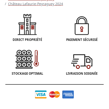
Château Lafaurie-Peyraguey 2024
DIRECT PROPRIÉTÉ
PAIEMENT SÉCURISÉ
STOCKAGE OPTIMAL
LIVRAISON SOIGNÉE