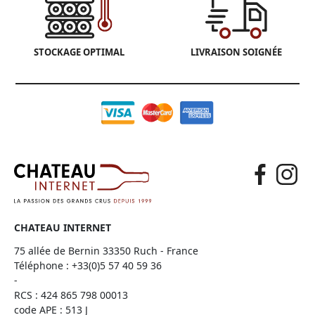
STOCKAGE OPTIMAL
LIVRAISON SOIGNÉE
CHATEAU INTERNET
75 allée de Bernin 33350 Ruch - France
Téléphone :
+33(0)5 57 40 59 36
-
RCS : 424 865 798 00013
code APE : 513 J