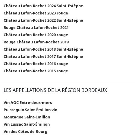
Château Lafon-Rochet 2024 Saint-Estèphe
Château Lafon-Rochet 2023 rouge
Château Lafon-Rochet 2022 Saint-Estèphe
Rouge Château Lafon-Rochet 2021
Château Lafon-Rochet 2020 rouge
Rouge Château Lafon-Rochet 2019
Château Lafon-Rochet 2018 Saint-Estèphe
Château Lafon-Rochet 2017 Saint-Estèphe
Château Lafon-Rochet 2016 rouge
Château Lafon-Rochet 2015 rouge
LES APPELLATIONS DE LA RÉGION BORDEAUX
Vin AOC Entre-deux-mers
Puisseguin Saint-Émilion vin
Montagne Saint-Émilion
Vin Lussac Saint-Émilion
Vin des Côtes de Bourg