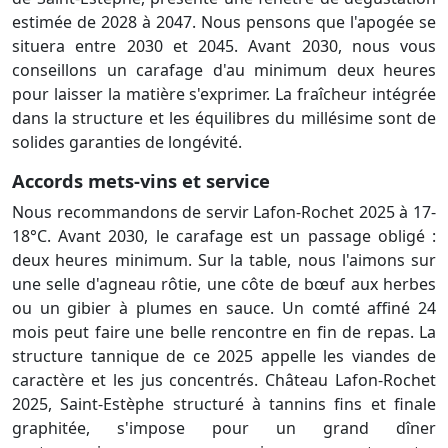
estimée de 2028 à 2047. Nous pensons que l'apogée se
situera entre 2030 et 2045. Avant 2030, nous vous
conseillons un carafage d'au minimum deux heures
pour laisser la matière s'exprimer. La fraîcheur intégrée
dans la structure et les équilibres du millésime sont de
solides garanties de longévité.
Accords mets-vins et service
Nous recommandons de servir Lafon-Rochet 2025 à 17-
18°C. Avant 2030, le carafage est un passage obligé :
deux heures minimum. Sur la table, nous l'aimons sur
une selle d'agneau rôtie, une côte de bœuf aux herbes
ou un gibier à plumes en sauce. Un comté affiné 24
mois peut faire une belle rencontre en fin de repas. La
structure tannique de ce 2025 appelle les viandes de
caractère et les jus concentrés. Château Lafon-Rochet
2025, Saint-Estèphe structuré à tannins fins et finale
graphitée, s'impose pour un grand dîner