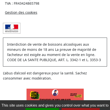
TVA : FR43424865798
Gestion des cookies
Interdiction de vente de boissons alcooliques aux
mineurs de moins de 18 ans La preuve de majorité de
l’acheteur est exigée au moment de la vente en ligne.
CODE DE LA SANTE PUBLIQUE, ART. L. 3342-1 et L. 3353-3
L’abus d’alcool est dangereux pour la santé. Sachez
consommer avec modération.
This site uses cookies and gives you control over what you want to