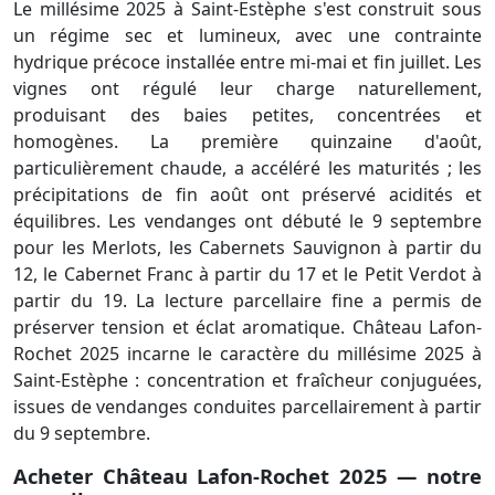
Le millésime 2025 à Saint-Estèphe s'est construit sous
un régime sec et lumineux, avec une contrainte
hydrique précoce installée entre mi-mai et fin juillet. Les
vignes ont régulé leur charge naturellement,
produisant des baies petites, concentrées et
homogènes. La première quinzaine d'août,
particulièrement chaude, a accéléré les maturités ; les
précipitations de fin août ont préservé acidités et
équilibres. Les vendanges ont débuté le 9 septembre
pour les Merlots, les Cabernets Sauvignon à partir du
12, le Cabernet Franc à partir du 17 et le Petit Verdot à
partir du 19. La lecture parcellaire fine a permis de
préserver tension et éclat aromatique. Château Lafon-
Rochet 2025 incarne le caractère du millésime 2025 à
Saint-Estèphe : concentration et fraîcheur conjuguées,
issues de vendanges conduites parcellairement à partir
du 9 septembre.
Acheter Château Lafon-Rochet 2025 — notre