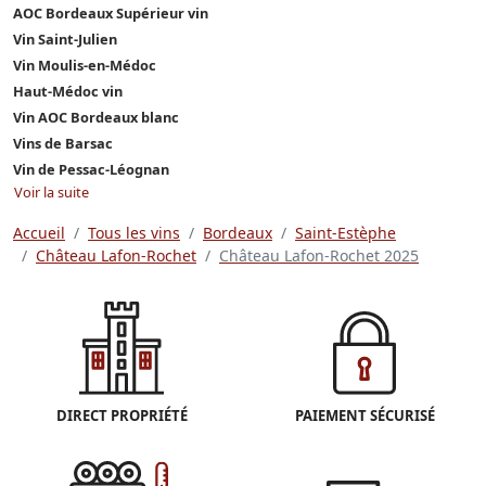
AOC Bordeaux Supérieur vin
Vin Saint-Julien
Vin Moulis-en-Médoc
Haut-Médoc vin
Vin AOC Bordeaux blanc
Vins de Barsac
Vin de Pessac-Léognan
Voir la suite
Accueil
Tous les vins
Bordeaux
Saint-Estèphe
Château Lafon-Rochet
Château Lafon-Rochet 2025
DIRECT PROPRIÉTÉ
PAIEMENT SÉCURISÉ