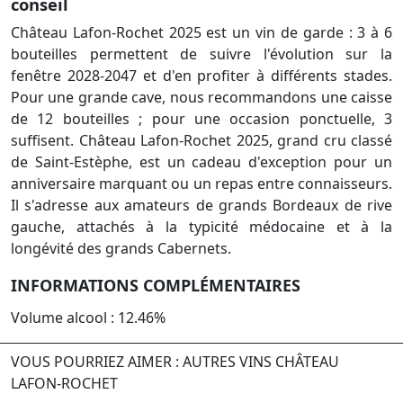
conseil
Château Lafon-Rochet 2025 est un vin de garde : 3 à 6
bouteilles permettent de suivre l'évolution sur la
fenêtre 2028-2047 et d'en profiter à différents stades.
Pour une grande cave, nous recommandons une caisse
de 12 bouteilles ; pour une occasion ponctuelle, 3
suffisent. Château Lafon-Rochet 2025, grand cru classé
de Saint-Estèphe, est un cadeau d'exception pour un
anniversaire marquant ou un repas entre connaisseurs.
Il s'adresse aux amateurs de grands Bordeaux de rive
gauche, attachés à la typicité médocaine et à la
longévité des grands Cabernets.
INFORMATIONS COMPLÉMENTAIRES
Volume alcool : 12.46%
VOUS POURRIEZ AIMER : AUTRES VINS CHÂTEAU
LAFON-ROCHET