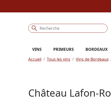
VINS
PRIMEURS
BORDEAUX
Accueil
Tous les vins
Vins de Bordeaux
Château Lafon-Ro