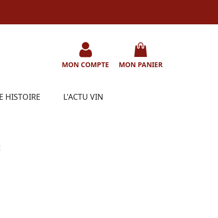
MON COMPTE
MON PANIER
E HISTOIRE
L'ACTU VIN
E