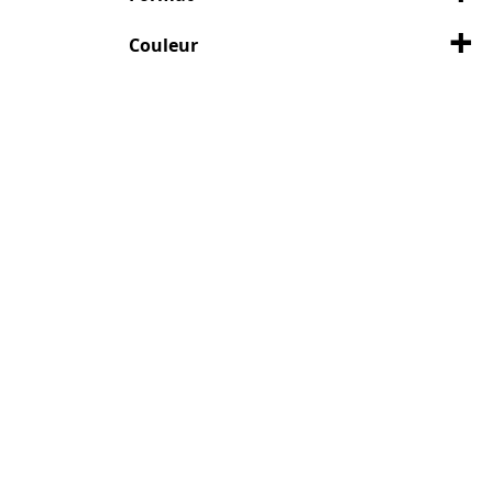
Couleur