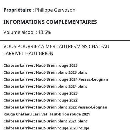
Propriétaire :
Philippe Gervoson.
INFORMATIONS COMPLÉMENTAIRES
Volume alcool : 13.6%
VOUS POURRIEZ AIMER : AUTRES VINS CHÂTEAU
LARRIVET HAUT-BRION
Château Larrivet Haut-Brion rouge 2025
Château Larrivet Haut-Brion blanc 2025 blanc
Château Larrivet Haut-Brion rouge 2024 Pessac-Léognan
Château Larrivet Haut-Brion blanc 2024 blanc
Château Larrivet Haut-Brion rouge 2023
Château Larrivet Haut-Brion rouge 2022
Château Larrivet Haut-Brion blanc 2022 Pessac-Léognan
Rouge Château Larrivet Haut-Brion rouge 2021
Château Larrivet Haut-Brion blanc 2021 blanc
Château Larrivet Haut-Brion rouge 2020 rouge