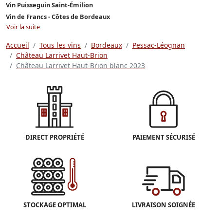
Vin Puisseguin Saint-Émilion
Vin de Francs - Côtes de Bordeaux
Voir la suite
Accueil
Tous les vins
Bordeaux
Pessac-Léognan
Château Larrivet Haut-Brion
Château Larrivet Haut-Brion blanc 2023
DIRECT PROPRIÉTÉ
PAIEMENT SÉCURISÉ
STOCKAGE OPTIMAL
LIVRAISON SOIGNÉE