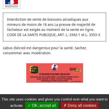
Interdiction de vente de boissons alcooliques aux
mineurs de moins de 18 ans La preuve de majorité de
l’acheteur est exigée au moment de la vente en ligne.
CODE DE LA SANTE PUBLIQUE, ART. L. 3342-1 et L. 3353-3
L’abus d’alcool est dangereux pour la santé. Sachez
consommer avec modération.
This site uses cookies and gives you control over what you want to
activate
OK, accept all
Deny all cookies