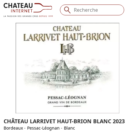
CHÂTEAU LARRIVET HAUT-BRION BLANC 2023
Bordeaux
-
Pessac-Léognan
-
Blanc