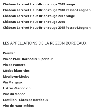
Château Larrivet Haut-Brion rouge 2019 rouge
Château Larrivet Haut-Brion rouge 2018 Pessac-Léognan
Château Larrivet Haut-Brion rouge 2017 rouge
Château Larrivet Haut-Brion rouge 2016
Château Larrivet Haut-Brion rouge 2015 Pessac-Léognan
LES APPELLATIONS DE LA RÉGION BORDEAUX
Pauillac
Vin de l'AOC Bordeaux Supérieur
Vin de Pomerol
Médoc blanc vins
Moulis-en-Médoc
Vin Margaux
Listrac-Médoc vin
Vins du Médoc
Castillon - Côtes de Bordeaux
Vins de Haut-Médoc