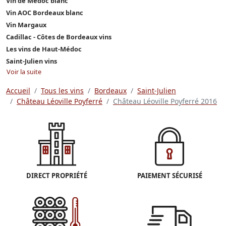
Vin de Médoc blanc
Vin AOC Bordeaux blanc
Vin Margaux
Cadillac - Côtes de Bordeaux vins
Les vins de Haut-Médoc
Saint-Julien vins
Voir la suite
Accueil
Tous les vins
Bordeaux
Saint-Julien
Château Léoville Poyferré
Château Léoville Poyferré 2016
DIRECT PROPRIÉTÉ
PAIEMENT SÉCURISÉ