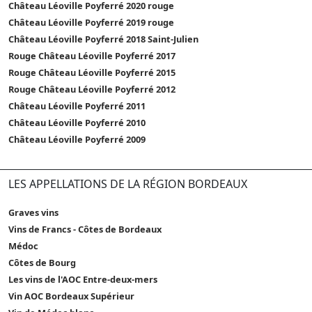
Château Léoville Poyferré 2020 rouge
Château Léoville Poyferré 2019 rouge
Château Léoville Poyferré 2018 Saint-Julien
Rouge Château Léoville Poyferré 2017
Rouge Château Léoville Poyferré 2015
Rouge Château Léoville Poyferré 2012
Château Léoville Poyferré 2011
Château Léoville Poyferré 2010
Château Léoville Poyferré 2009
LES APPELLATIONS DE LA RÉGION BORDEAUX
Graves vins
Vins de Francs - Côtes de Bordeaux
Médoc
Côtes de Bourg
Les vins de l'AOC Entre-deux-mers
Vin AOC Bordeaux Supérieur