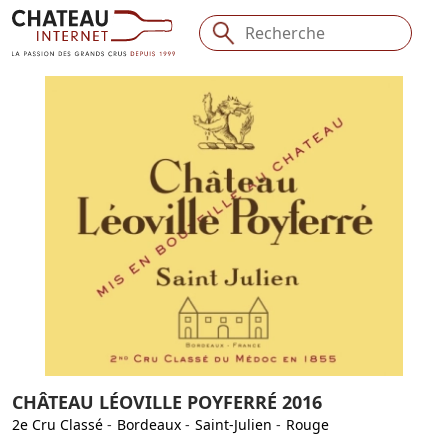
CHÂTEAU LÉOVILLE POYFERRÉ 2016
2e Cru Classé
-
Bordeaux
-
Saint-Julien
-
Rouge