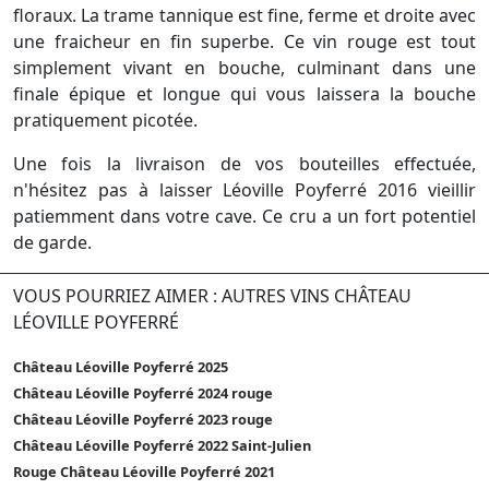
floraux. La trame tannique est fine, ferme et droite avec
une fraicheur en fin superbe. Ce vin rouge est tout
simplement vivant en bouche, culminant dans une
finale épique et longue qui vous laissera la bouche
pratiquement picotée.
Une fois la livraison de vos bouteilles effectuée,
n'hésitez pas à laisser Léoville Poyferré 2016 vieillir
patiemment dans votre cave. Ce cru a un fort potentiel
de garde.
VOUS POURRIEZ AIMER : AUTRES VINS CHÂTEAU
LÉOVILLE POYFERRÉ
Château Léoville Poyferré 2025
Château Léoville Poyferré 2024 rouge
Château Léoville Poyferré 2023 rouge
Château Léoville Poyferré 2022 Saint-Julien
Rouge Château Léoville Poyferré 2021