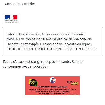
Gestion des cookies
Interdiction de vente de boissons alcooliques aux
mineurs de moins de 18 ans La preuve de majorité de
l’acheteur est exigée au moment de la vente en ligne.
CODE DE LA SANTE PUBLIQUE, ART. L. 3342-1 et L. 3353-3
L’abus d’alcool est dangereux pour la santé. Sachez
consommer avec modération.