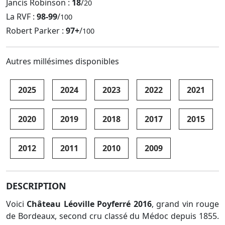
Jancis Robinson :
18
/
20
La RVF :
98-99
/
100
Robert Parker :
97+
/
100
Autres millésimes disponibles
2025
2024
2023
2022
2021
2020
2019
2018
2017
2015
2012
2011
2010
2009
DESCRIPTION
Voici
Château Léoville Poyferré 2016
, grand vin rouge
de Bordeaux, second cru classé du Médoc depuis 1855.