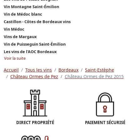
Vin Montagne Saint-Émilion
Vin de Médoc blanc
Castillon - Côtes de Bordeaux vins
Vin Médoc
Vins de Margaux
Vin de Puisseguin Saint-Émilion
Les vins de l'AOC Bordeaux
Voir la suite
Accueil
Tous les vins
Bordeaux
Saint-Estèphe
Château Ormes de Pez
Château Ormes de Pez 2015
DIRECT PROPRIÉTÉ
PAIEMENT SÉCURISÉ