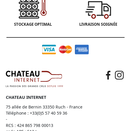
STOCKAGE OPTIMAL
LIVRAISON SOIGNÉE
CHATEAU INTERNET
75 allée de Bernin 33350 Ruch - France
Téléphone :
+33(0)5 57 40 59 36
-
RCS : 424 865 798 00013