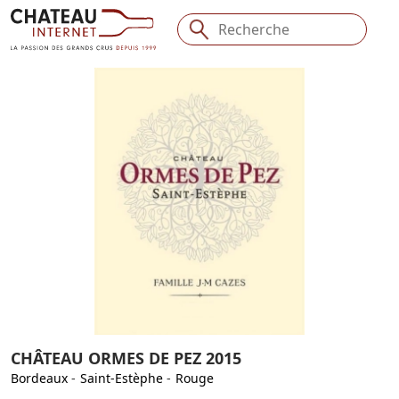
CHÂTEAU ORMES DE PEZ 2015
Bordeaux
-
Saint-Estèphe
-
Rouge