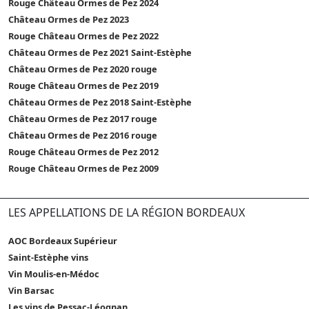
Rouge Château Ormes de Pez 2024
Château Ormes de Pez 2023
Rouge Château Ormes de Pez 2022
Château Ormes de Pez 2021 Saint-Estèphe
Château Ormes de Pez 2020 rouge
Rouge Château Ormes de Pez 2019
Château Ormes de Pez 2018 Saint-Estèphe
Château Ormes de Pez 2017 rouge
Château Ormes de Pez 2016 rouge
Rouge Château Ormes de Pez 2012
Rouge Château Ormes de Pez 2009
LES APPELLATIONS DE LA RÉGION BORDEAUX
AOC Bordeaux Supérieur
Saint-Estèphe vins
Vin Moulis-en-Médoc
Vin Barsac
Les vins de Pessac-Léognan