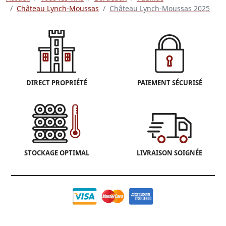
Château Lynch-Moussas
Château Lynch-Moussas 2025
DIRECT PROPRIÉTÉ
PAIEMENT SÉCURISÉ
STOCKAGE OPTIMAL
LIVRAISON SOIGNÉE