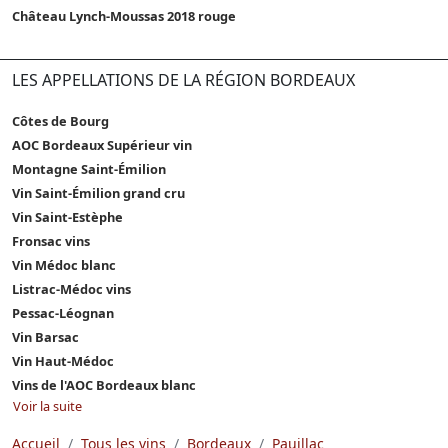
Château Lynch-Moussas 2018 rouge
LES APPELLATIONS DE LA RÉGION BORDEAUX
Côtes de Bourg
AOC Bordeaux Supérieur vin
Montagne Saint-Émilion
Vin Saint-Émilion grand cru
Vin Saint-Estèphe
Fronsac vins
Vin Médoc blanc
Listrac-Médoc vins
Pessac-Léognan
Vin Barsac
Vin Haut-Médoc
Vins de l'AOC Bordeaux blanc
Voir la suite
Accueil
Tous les vins
Bordeaux
Pauillac