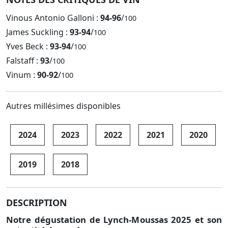
Vinous Antonio Galloni :
94-96
/
100
James Suckling :
93-94
/
100
Yves Beck :
93-94
/
100
Falstaff :
93
/
100
Vinum :
90-92
/
100
Autres millésimes disponibles
2024
2023
2022
2021
2020
2019
2018
DESCRIPTION
Notre dégustation de Lynch-Moussas 2025 et son