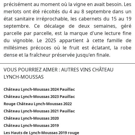
précisément au moment où la vigne en avait besoin. Les
merlots ont été récoltés du 4 au 8 septembre dans un
état sanitaire irréprochable, les cabernets du 15 au 19
septembre. Ce décalage de deux semaines, géré
parcelle par parcelle, est la marque d'une lecture fine
du vignoble. Le 2025 appartient à cette famille de
millésimes précoces où le fruit est éclatant, la robe
dense et la fraîcheur préservée jusqu'en finale.
VOUS POURRIEZ AIMER : AUTRES VINS CHÂTEAU
LYNCH-MOUSSAS
Château Lynch-Moussas 2024 Pauillac
Château Lynch-Moussas 2023 Pauillac
Rouge Château Lynch-Moussas 2022
Château Lynch-Moussas 2021 Pauillac
Château Lynch-Moussas 2020
Château Lynch-Moussas 2019
Les Hauts de Lynch-Moussas 2019 rouge