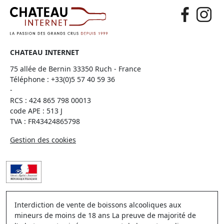
CHATEAU INTERNET
75 allée de Bernin 33350 Ruch - France
Téléphone :
+33(0)5 57 40 59 36
-
RCS : 424 865 798 00013
code APE : 513 J
TVA : FR43424865798
Gestion des cookies
Interdiction de vente de boissons alcooliques aux
mineurs de moins de 18 ans La preuve de majorité de