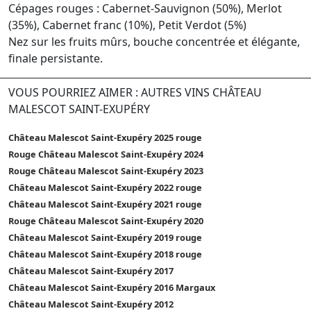
Cépages rouges : Cabernet-Sauvignon (50%), Merlot
(35%), Cabernet franc (10%), Petit Verdot (5%)
Nez sur les fruits mûrs, bouche concentrée et élégante,
finale persistante.
VOUS POURRIEZ AIMER : AUTRES VINS CHÂTEAU
MALESCOT SAINT-EXUPÉRY
Château Malescot Saint-Exupéry 2025 rouge
Rouge Château Malescot Saint-Exupéry 2024
Rouge Château Malescot Saint-Exupéry 2023
Château Malescot Saint-Exupéry 2022 rouge
Château Malescot Saint-Exupéry 2021 rouge
Rouge Château Malescot Saint-Exupéry 2020
Château Malescot Saint-Exupéry 2019 rouge
Château Malescot Saint-Exupéry 2018 rouge
Château Malescot Saint-Exupéry 2017
Château Malescot Saint-Exupéry 2016 Margaux
Château Malescot Saint-Exupéry 2012