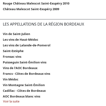
Rouge Château Malescot Saint-Exupéry 2010
Château Malescot Saint-Exupéry 2009
LES APPELLATIONS DE LA RÉGION BORDEAUX
Vin de Saint-Julien
Les vins de Haut-Médoc
Les vins de Lalande-de-Pomerol
Saint-Estèphe
Fronsac vins
Puisseguin Saint-Émilion vins
Vins de l'AOC Bordeaux
Francs - Côtes de Bordeaux vins
Vin Médoc
Vin Montagne Saint-Émilion
Cadillac - Côtes de Bordeaux
AOC Bordeaux blanc vins
Voir la suite