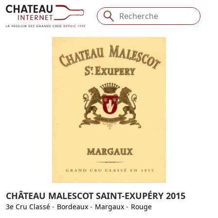
CHÂTEAU MALESCOT SAINT-EXUPÉRY 2015
3e Cru Classé
-
Bordeaux
-
Margaux
-
Rouge