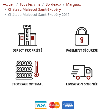
Accueil
Tous les vins
Bordeaux
Margaux
Château Malescot Saint-Exupéry
Château Malescot Saint-Exupéry 2015
DIRECT PROPRIÉTÉ
PAIEMENT SÉCURISÉ
STOCKAGE OPTIMAL
LIVRAISON SOIGNÉE