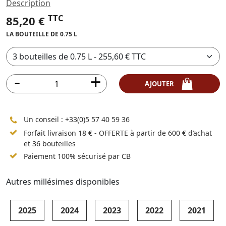
Description
TTC
85,20 €
LA BOUTEILLE DE 0.75 L
AJOUTER
Un conseil :
+33(0)5 57 40 59 36
Forfait livraison 18 € - OFFERTE à partir de 600 € d’achat
et 36 bouteilles
Paiement 100% sécurisé par CB
Autres millésimes disponibles
2025
2024
2023
2022
2021