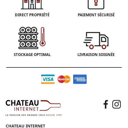
DIRECT PROPRIÉTÉ
PAIEMENT SÉCURISÉ
STOCKAGE OPTIMAL
LIVRAISON SOIGNÉE
CHATEAU INTERNET