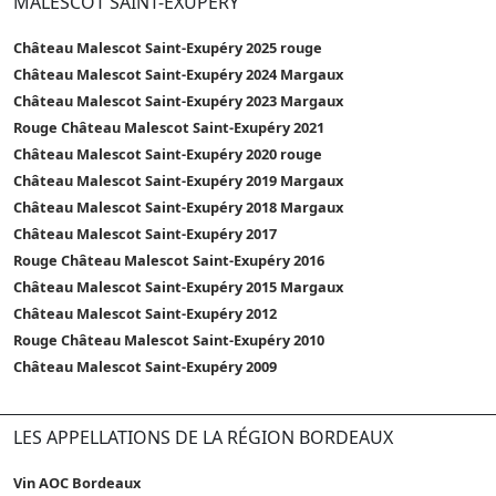
MALESCOT SAINT-EXUPÉRY
Château Malescot Saint-Exupéry 2025 rouge
Château Malescot Saint-Exupéry 2024 Margaux
Château Malescot Saint-Exupéry 2023 Margaux
Rouge Château Malescot Saint-Exupéry 2021
Château Malescot Saint-Exupéry 2020 rouge
Château Malescot Saint-Exupéry 2019 Margaux
Château Malescot Saint-Exupéry 2018 Margaux
Château Malescot Saint-Exupéry 2017
Rouge Château Malescot Saint-Exupéry 2016
Château Malescot Saint-Exupéry 2015 Margaux
Château Malescot Saint-Exupéry 2012
Rouge Château Malescot Saint-Exupéry 2010
Château Malescot Saint-Exupéry 2009
LES APPELLATIONS DE LA RÉGION BORDEAUX
Vin AOC Bordeaux