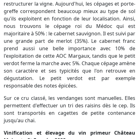
restructurer la vigne. Aujourd'hui, les cépages et porte-
greffe correspondent beaucoup mieux au type de sol
qu'ils exploitent en fonction de leur localisation. Ainsi,
nous trouvons le cépage roi du Médoc qui est
majoritaire à 50% : le cabernet sauvignon. Il est suivi par
une grande part de merlot (35%). Le cabernet franc
prend aussi une belle importance avec 10% de
l'exploitation de cette AOC Margaux, tandis que le petit
verdot ferme la marche avec 5%. Chaque cépage amène
son caractère et ses typicités que l'on retrouve en
dégustation. Le petit verdot est par exemple
responsable des notes épicées.
Sur ce cru classé, les vendanges sont manuelles. Elles
permettent d'effectuer un tri des raisins dès le cep. Ils
sont transportés en cagettes de petite contenance
jusqu'au chai.
Vinification et élevage du vin primeur Château