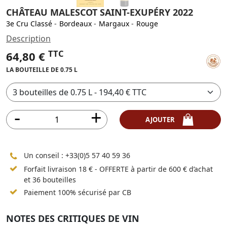
CHÂTEAU MALESCOT SAINT-EXUPÉRY 2022
3e Cru Classé
-
Bordeaux
-
Margaux
-
Rouge
Description
TTC
64,80 €
LA BOUTEILLE DE 0.75 L
AJOUTER
Un conseil :
+33(0)5 57 40 59 36
Forfait livraison 18 € - OFFERTE à partir de 600 € d’achat
et 36 bouteilles
Paiement 100% sécurisé par CB
NOTES DES CRITIQUES DE VIN