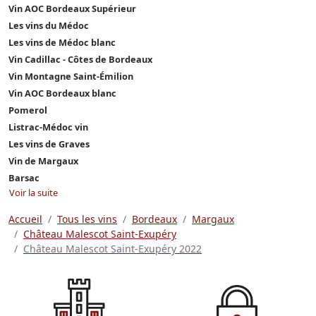
Vin AOC Bordeaux Supérieur
Les vins du Médoc
Les vins de Médoc blanc
Vin Cadillac - Côtes de Bordeaux
Vin Montagne Saint-Émilion
Vin AOC Bordeaux blanc
Pomerol
Listrac-Médoc vin
Les vins de Graves
Vin de Margaux
Barsac
Voir la suite
Accueil
Tous les vins
Bordeaux
Margaux
Château Malescot Saint-Exupéry
Château Malescot Saint-Exupéry 2022