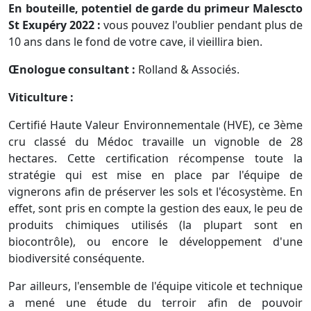
En bouteille, potentiel de garde du primeur Malescto
St Exupéry 2022 :
vous pouvez l'oublier pendant plus de
10 ans dans le fond de votre cave, il vieillira bien.
Œnologue consultant :
Rolland & Associés.
Viticulture :
Certifié Haute Valeur Environnementale (HVE), ce 3ème
cru classé du Médoc travaille un vignoble de 28
hectares. Cette certification récompense toute la
stratégie qui est mise en place par l'équipe de
vignerons afin de préserver les sols et l'écosystème. En
effet, sont pris en compte la gestion des eaux, le peu de
produits chimiques utilisés (la plupart sont en
biocontrôle), ou encore le développement d'une
biodiversité conséquente.
Par ailleurs, l'ensemble de l'équipe viticole et technique
a mené une étude du terroir afin de pouvoir