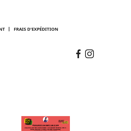
NT
FRAIS D'EXPÉDITION