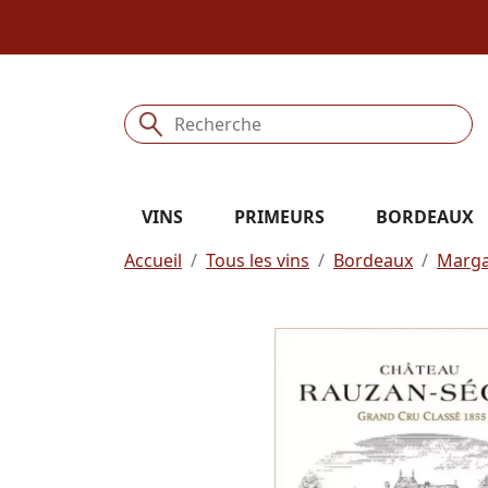
VINS
PRIMEURS
BORDEAUX
Accueil
Tous les vins
Bordeaux
Marg