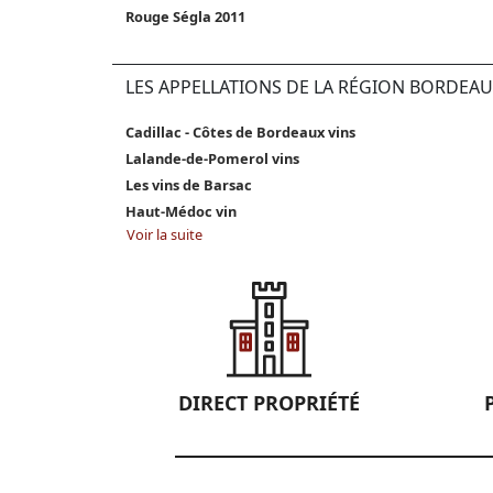
Rouge Ségla 2011
LES APPELLATIONS DE LA RÉGION BORDEAU
Cadillac - Côtes de Bordeaux vins
Lalande-de-Pomerol vins
Les vins de Barsac
Haut-Médoc vin
Voir la suite
DIRECT PROPRIÉTÉ