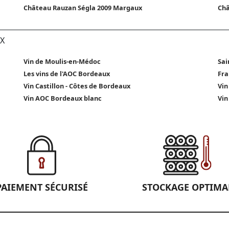
Château Rauzan Ségla 2009 Margaux
Châ
X
Vin de Moulis-en-Médoc
Sai
Les vins de l'AOC Bordeaux
Fra
Vin Castillon - Côtes de Bordeaux
Vin
Vin AOC Bordeaux blanc
Vin
PAIEMENT SÉCURISÉ
STOCKAGE OPTIMA