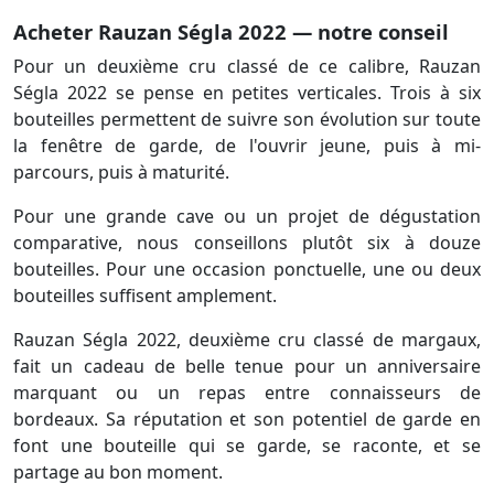
Acheter Rauzan Ségla 2022 — notre conseil
Pour un deuxième cru classé de ce calibre, Rauzan
Ségla 2022 se pense en petites verticales. Trois à six
bouteilles permettent de suivre son évolution sur toute
la fenêtre de garde, de l'ouvrir jeune, puis à mi-
parcours, puis à maturité.
Pour une grande cave ou un projet de dégustation
comparative, nous conseillons plutôt six à douze
bouteilles. Pour une occasion ponctuelle, une ou deux
bouteilles suffisent amplement.
Rauzan Ségla 2022, deuxième cru classé de margaux,
fait un cadeau de belle tenue pour un anniversaire
marquant ou un repas entre connaisseurs de
bordeaux. Sa réputation et son potentiel de garde en
font une bouteille qui se garde, se raconte, et se
partage au bon moment.