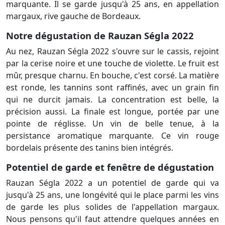
marquante. Il se garde jusqu'à 25 ans, en appellation
margaux, rive gauche de Bordeaux.
Notre dégustation de Rauzan Ségla 2022
Au nez, Rauzan Ségla 2022 s'ouvre sur le cassis, rejoint
par la cerise noire et une touche de violette. Le fruit est
mûr, presque charnu. En bouche, c'est corsé. La matière
est ronde, les tannins sont raffinés, avec un grain fin
qui ne durcit jamais. La concentration est belle, la
précision aussi. La finale est longue, portée par une
pointe de réglisse. Un vin de belle tenue, à la
persistance aromatique marquante. Ce vin rouge
bordelais présente des tanins bien intégrés.
Potentiel de garde et fenêtre de dégustation
Rauzan Ségla 2022 a un potentiel de garde qui va
jusqu'à 25 ans, une longévité qui le place parmi les vins
de garde les plus solides de l'appellation margaux.
Nous pensons qu'il faut attendre quelques années en