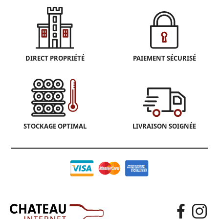
DIRECT PROPRIÉTÉ
PAIEMENT SÉCURISÉ
STOCKAGE OPTIMAL
LIVRAISON SOIGNÉE