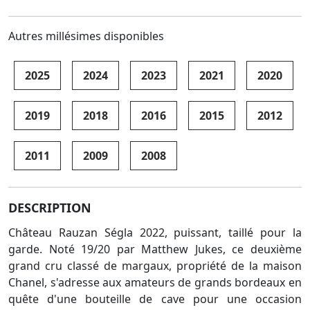
Autres millésimes disponibles
2025
2024
2023
2021
2020
2019
2018
2016
2015
2012
2011
2009
2008
DESCRIPTION
Château Rauzan Ségla 2022, puissant, taillé pour la
garde. Noté 19/20 par Matthew Jukes, ce deuxième
grand cru classé de margaux, propriété de la maison
Chanel, s'adresse aux amateurs de grands bordeaux en
quête d'une bouteille de cave pour une occasion