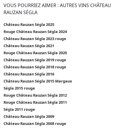
VOUS POURRIEZ AIMER : AUTRES VINS CHÂTEAU
RAUZAN SÉGLA
Château Rauzan Ségla 2025
Rouge Château Rauzan Ségla 2024
Château Rauzan Ségla 2023 rouge
Château Rauzan Ségla 2021
Rouge Château Rauzan Ségla 2020
Château Rauzan Ségla 2019 rouge
Château Rauzan Ségla 2018 rouge
Château Rauzan Ségla 2016
Château Rauzan Ségla 2015 Margaux
Ségla 2015 rouge
Rouge Château Rauzan Ségla 2012
Rouge Château Rauzan Ségla 2011
Ségla 2011 rouge
Château Rauzan Ségla 2009
Château Rauzan Ségla 2008 rouge