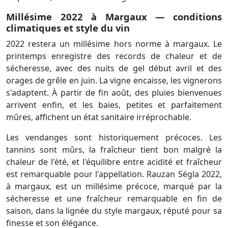
Millésime 2022 à Margaux — conditions
climatiques et style du vin
2022 restera un millésime hors norme à margaux. Le
printemps enregistre des records de chaleur et de
sécheresse, avec des nuits de gel début avril et des
orages de grêle en juin. La vigne encaisse, les vignerons
s'adaptent. À partir de fin août, des pluies bienvenues
arrivent enfin, et les baies, petites et parfaitement
mûres, affichent un état sanitaire irréprochable.
Les vendanges sont historiquement précoces. Les
tannins sont mûrs, la fraîcheur tient bon malgré la
chaleur de l'été, et l'équilibre entre acidité et fraîcheur
est remarquable pour l'appellation. Rauzan Ségla 2022,
à margaux, est un millésime précoce, marqué par la
sécheresse et une fraîcheur remarquable en fin de
saison, dans la lignée du style margaux, réputé pour sa
finesse et son élégance.