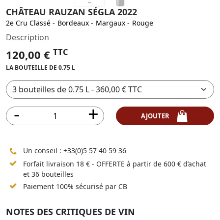
CHÂTEAU RAUZAN SÉGLA 2022
2e Cru Classé
-
Bordeaux
-
Margaux
-
Rouge
Description
TTC
120,00 €
LA BOUTEILLE DE 0.75 L
AJOUTER
Un conseil :
+33(0)5 57 40 59 36
Forfait livraison 18 € - OFFERTE à partir de 600 € d’achat
et 36 bouteilles
Paiement 100% sécurisé par CB
NOTES DES CRITIQUES DE VIN