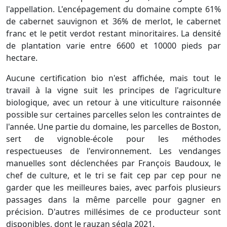
l'appellation. L'encépagement du domaine compte 61%
de cabernet sauvignon et 36% de merlot, le cabernet
franc et le petit verdot restant minoritaires. La densité
de plantation varie entre 6600 et 10000 pieds par
hectare.
Aucune certification bio n'est affichée, mais tout le
travail à la vigne suit les principes de l'agriculture
biologique, avec un retour à une viticulture raisonnée
possible sur certaines parcelles selon les contraintes de
l'année. Une partie du domaine, les parcelles de Boston,
sert de vignoble-école pour les méthodes
respectueuses de l'environnement. Les vendanges
manuelles sont déclenchées par François Baudoux, le
chef de culture, et le tri se fait cep par cep pour ne
garder que les meilleures baies, avec parfois plusieurs
passages dans la même parcelle pour gagner en
précision. D'autres millésimes de ce producteur sont
disponibles, dont le rauzan ségla 2021.