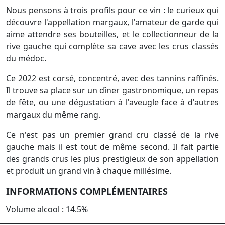
Nous pensons à trois profils pour ce vin : le curieux qui
découvre l'appellation margaux, l'amateur de garde qui
aime attendre ses bouteilles, et le collectionneur de la
rive gauche qui complète sa cave avec les crus classés
du médoc.
Ce 2022 est corsé, concentré, avec des tannins raffinés.
Il trouve sa place sur un dîner gastronomique, un repas
de fête, ou une dégustation à l'aveugle face à d'autres
margaux du même rang.
Ce n'est pas un premier grand cru classé de la rive
gauche mais il est tout de même second. Il fait partie
des grands crus les plus prestigieux de son appellation
et produit un grand vin à chaque millésime.
INFORMATIONS COMPLÉMENTAIRES
Volume alcool : 14.5%