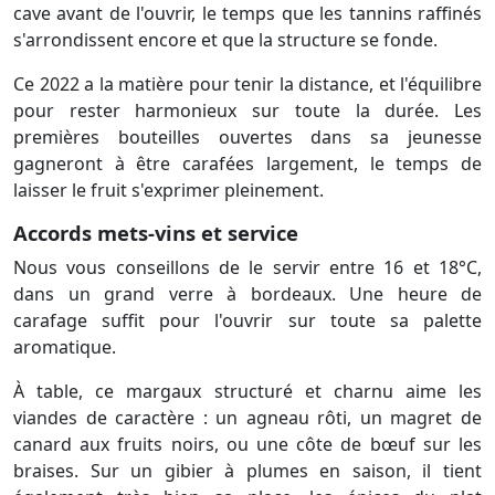
cave avant de l'ouvrir, le temps que les tannins raffinés
s'arrondissent encore et que la structure se fonde.
Ce 2022 a la matière pour tenir la distance, et l'équilibre
pour rester harmonieux sur toute la durée. Les
premières bouteilles ouvertes dans sa jeunesse
gagneront à être carafées largement, le temps de
laisser le fruit s'exprimer pleinement.
Accords mets-vins et service
Nous vous conseillons de le servir entre 16 et 18°C,
dans un grand verre à bordeaux. Une heure de
carafage suffit pour l'ouvrir sur toute sa palette
aromatique.
À table, ce margaux structuré et charnu aime les
viandes de caractère : un agneau rôti, un magret de
canard aux fruits noirs, ou une côte de bœuf sur les
braises. Sur un gibier à plumes en saison, il tient