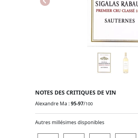
NOTES DES CRITIQUES DE VIN
Alexandre Ma :
95-97
/
100
Autres millésimes disponibles