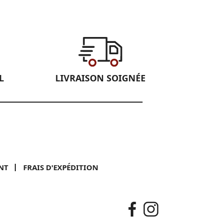
L
LIVRAISON SOIGNÉE
NT
FRAIS D'EXPÉDITION