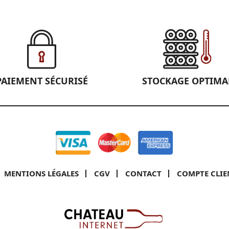
PAIEMENT SÉCURISÉ
STOCKAGE OPTIMA
MENTIONS LÉGALES
CGV
CONTACT
COMPTE CLIE