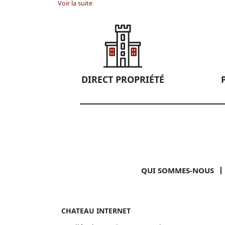
Voir la suite
DIRECT PROPRIÉTÉ
QUI SOMMES-NOUS
CHATEAU INTERNET