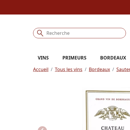
VINS
PRIMEURS
BORDEAUX
Accueil
Tous les vins
Bordeaux
Saute