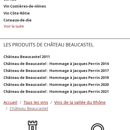
Vin Costières-de-nîmes
Vin Côte-Rôtie
Coteaux-de-die
Voir la suite
LES PRODUITS DE CHÂTEAU BEAUCASTEL
Château Beaucastel 2011
Château de Beaucastel : Hommage à Jacques Perrin 2014
Château de Beaucastel : Hommage à Jacques Perrin 2017
Château de Beaucastel : Hommage à Jacques Perrin 2019
Château de Beaucastel : Hommage à Jacques Perrin 2020
Château de Beaucastel : Hommage à Jacques Perrin 2021
Accueil
Tous les vins
Vins de la vallée du Rhône
Château Beaucastel