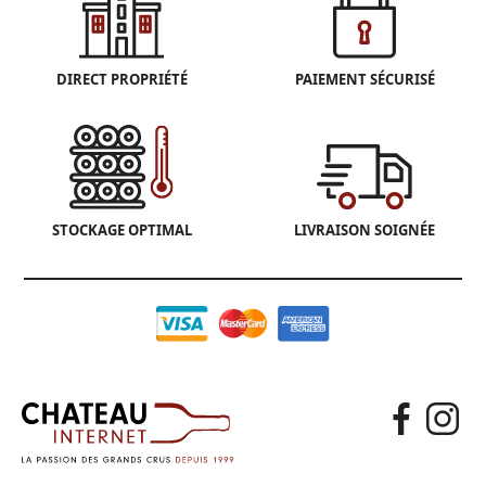
DIRECT PROPRIÉTÉ
PAIEMENT SÉCURISÉ
STOCKAGE OPTIMAL
LIVRAISON SOIGNÉE