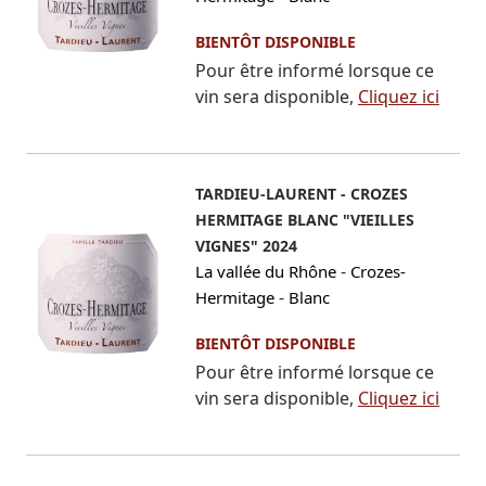
BIENTÔT DISPONIBLE
Pour être informé lorsque ce
vin sera disponible,
Cliquez ici
TARDIEU-LAURENT - CROZES
HERMITAGE BLANC "VIEILLES
VIGNES" 2024
-
La vallée du Rhône
Crozes-
-
Hermitage
Blanc
BIENTÔT DISPONIBLE
Pour être informé lorsque ce
vin sera disponible,
Cliquez ici