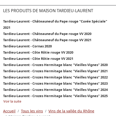
LES PRODUITS DE MAISON TARDIEU-LAURENT
Tardieu-Laurent - Châteauneuf du Pape rouge "Cuvée Spéciale"
2021
Tardieu-Laurent - Châteauneuf du Pape rouge VV 2020
Tardieu-Laurent - Châteauneuf du Pape rouge VV 2021
Tardieu-Laurent - Cornas 2020
Tardieu-Laurent - Côte Rôtie rouge VV 2020
Tardieu-Laurent - Côte Rôtie rouge VV 2021
Tardieu-Laurent - Crozes Hermitage blanc "Vieilles Vignes" 2020
Tardieu-Laurent - Crozes Hermitage blanc "Vieilles Vignes" 2021
Tardieu-Laurent - Crozes Hermitage blanc "Vieilles Vignes" 2022
Tardieu-Laurent - Crozes Hermitage blanc "Vieilles Vignes" 2023
Tardieu-Laurent - Crozes Hermitage blanc "Vieilles Vignes" 2024
Tardieu-Laurent - Crozes Hermitage blanc "Vieilles Vignes" 2025
Voir la suite
Accueil
Tous les vins
Vins de la vallée du Rhône