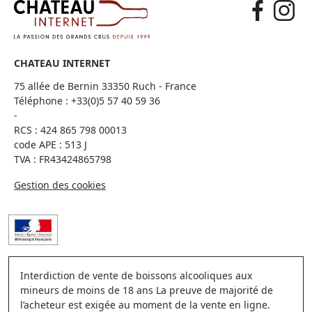
CHATEAU INTERNET
75 allée de Bernin 33350 Ruch - France
Téléphone :
+33(0)5 57 40 59 36
-
RCS : 424 865 798 00013
code APE : 513 J
TVA : FR43424865798
Gestion des cookies
Interdiction de vente de boissons alcooliques aux
mineurs de moins de 18 ans La preuve de majorité de
l’acheteur est exigée au moment de la vente en ligne.