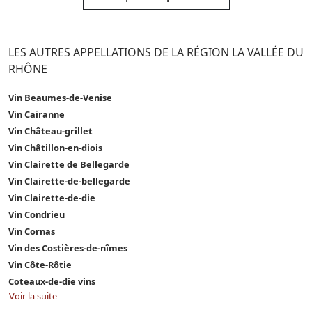
LES AUTRES APPELLATIONS DE LA RÉGION LA VALLÉE DU
RHÔNE
Vin Beaumes-de-Venise
Vin Cairanne
Vin Château-grillet
Vin Châtillon-en-diois
Vin Clairette de Bellegarde
Vin Clairette-de-bellegarde
Vin Clairette-de-die
Vin Condrieu
Vin Cornas
Vin des Costières-de-nîmes
Vin Côte-Rôtie
Coteaux-de-die vins
Voir la suite