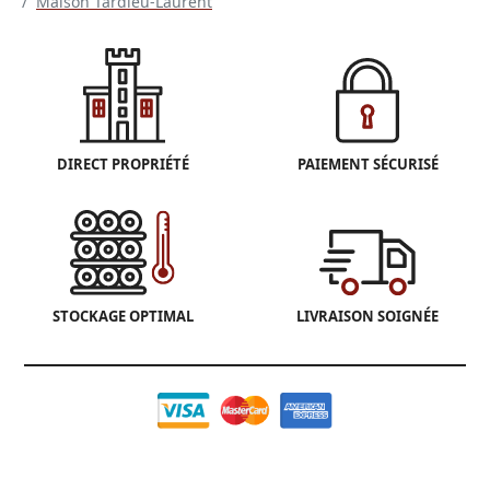
Maison Tardieu-Laurent
DIRECT PROPRIÉTÉ
PAIEMENT SÉCURISÉ
STOCKAGE OPTIMAL
LIVRAISON SOIGNÉE