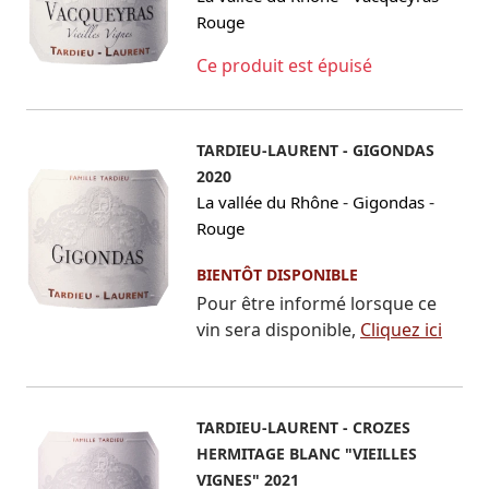
Rouge
Ce produit est épuisé
TARDIEU-LAURENT - GIGONDAS
2020
-
-
La vallée du Rhône
Gigondas
Rouge
BIENTÔT DISPONIBLE
Pour être informé lorsque ce
vin sera disponible,
Cliquez ici
TARDIEU-LAURENT - CROZES
HERMITAGE BLANC "VIEILLES
VIGNES" 2021