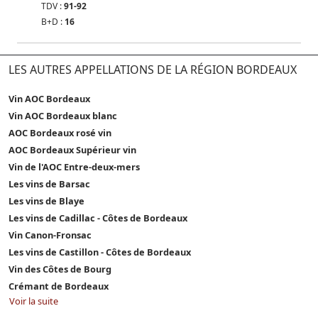
TDV :
91-92
B+D :
16
LES AUTRES APPELLATIONS DE LA RÉGION BORDEAUX
Vin AOC Bordeaux
Vin AOC Bordeaux blanc
AOC Bordeaux rosé vin
AOC Bordeaux Supérieur vin
Vin de l'AOC Entre-deux-mers
Les vins de Barsac
Les vins de Blaye
Les vins de Cadillac - Côtes de Bordeaux
Vin Canon-Fronsac
Les vins de Castillon - Côtes de Bordeaux
Vin des Côtes de Bourg
Crémant de Bordeaux
Voir la suite