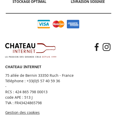
STOCKAGE OPTIMAL
LIVRAISON SOIGNÉE
CHATEAU INTERNET
75 allée de Bernin 33350 Ruch - France
Téléphone :
+33(0)5 57 40 59 36
-
RCS : 424 865 798 00013
code APE : 513 J
TVA : FR43424865798
Gestion des cookies