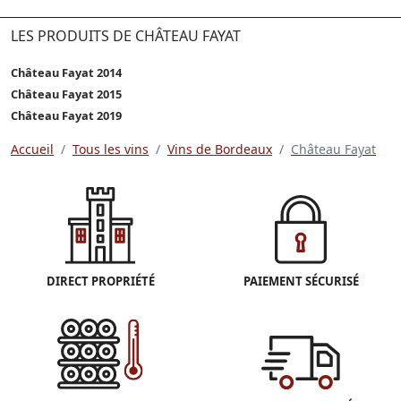
LES PRODUITS DE CHÂTEAU FAYAT
Château Fayat 2014
Château Fayat 2015
Château Fayat 2019
Accueil
Tous les vins
Vins de Bordeaux
Château Fayat
DIRECT PROPRIÉTÉ
PAIEMENT SÉCURISÉ