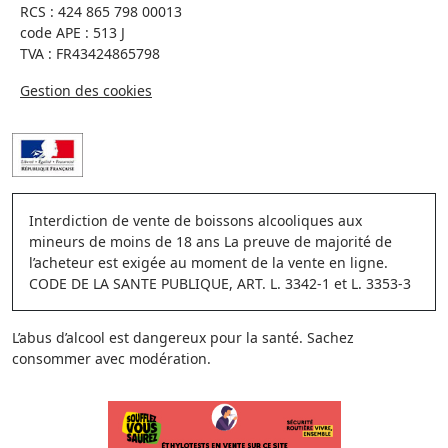
RCS : 424 865 798 00013
code APE : 513 J
TVA : FR43424865798
Gestion des cookies
Interdiction de vente de boissons alcooliques aux
mineurs de moins de 18 ans La preuve de majorité de
l’acheteur est exigée au moment de la vente en ligne.
CODE DE LA SANTE PUBLIQUE, ART. L. 3342-1 et L. 3353-3
L’abus d’alcool est dangereux pour la santé. Sachez
consommer avec modération.