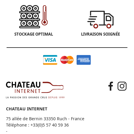
STOCKAGE OPTIMAL
LIVRAISON SOIGNÉE
CHATEAU INTERNET
75 allée de Bernin 33350 Ruch - France
Téléphone :
+33(0)5 57 40 59 36
-