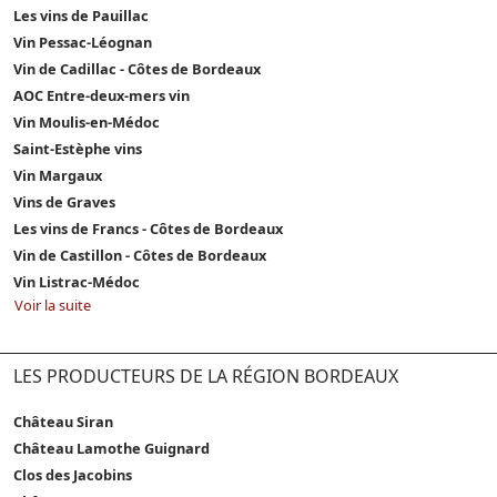
Les vins de Pauillac
Vin Pessac-Léognan
Vin de Cadillac - Côtes de Bordeaux
AOC Entre-deux-mers vin
Vin Moulis-en-Médoc
Saint-Estèphe vins
Vin Margaux
Vins de Graves
Les vins de Francs - Côtes de Bordeaux
Vin de Castillon - Côtes de Bordeaux
Vin Listrac-Médoc
Voir la suite
LES PRODUCTEURS DE LA RÉGION BORDEAUX
Château Siran
Château Lamothe Guignard
Clos des Jacobins