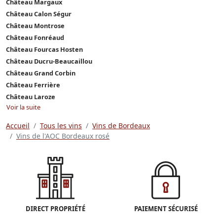
Château Margaux
Château Calon Ségur
Château Montrose
Château Fonréaud
Château Fourcas Hosten
Château Ducru-Beaucaillou
Château Grand Corbin
Château Ferrière
Château Laroze
Voir la suite
Accueil
Tous les vins
Vins de Bordeaux
Vins de l'AOC Bordeaux rosé
DIRECT PROPRIÉTÉ
PAIEMENT SÉCURISÉ