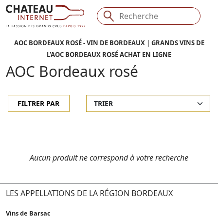
AOC BORDEAUX ROSÉ - VIN DE BORDEAUX | GRANDS VINS DE
L'AOC BORDEAUX ROSÉ ACHAT EN LIGNE
AOC Bordeaux rosé
FILTRER PAR
Aucun produit ne correspond à votre recherche
LES APPELLATIONS DE LA RÉGION BORDEAUX
Vins de Barsac