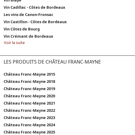
Vin Cadillac - Côtes de Bordeaux
Les vins de Canon-Fronsac
Vin Castillon - Côtes de Bordeaux
Vin Côtes de Bourg
Vin Crémant de Bordeaux
Voir la suite
LES PRODUITS DE CHÂTEAU FRANC-MAYNE
Château Franc-Mayne 2015
Château Franc-Mayne 2018
Château Franc-Mayne 2019
Château Franc-Mayne 2020
Château Franc-Mayne 2021
Château Franc-Mayne 2022
Château Franc-Mayne 2023
Château Franc-Mayne 2024
Château Franc-Mayne 2025