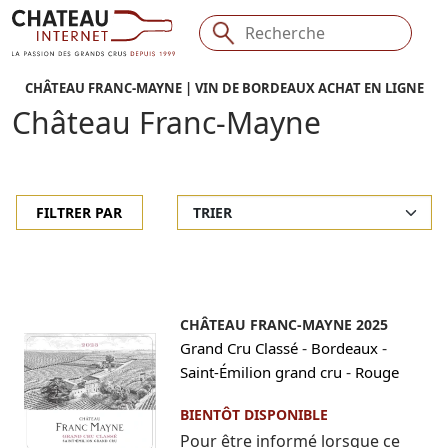
CHÂTEAU FRANC-MAYNE | VIN DE BORDEAUX ACHAT EN LIGNE
Château Franc-Mayne
FILTRER PAR
CHÂTEAU FRANC-MAYNE 2025
-
-
Grand Cru Classé
Bordeaux
-
Saint-Émilion grand cru
Rouge
BIENTÔT DISPONIBLE
Pour être informé lorsque ce