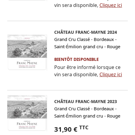
vin sera disponible,
Cliquez ici
CHÂTEAU FRANC-MAYNE 2024
-
-
Grand Cru Classé
Bordeaux
-
Saint-Émilion grand cru
Rouge
BIENTÔT DISPONIBLE
Pour être informé lorsque ce
vin sera disponible,
Cliquez ici
CHÂTEAU FRANC-MAYNE 2023
-
-
Grand Cru Classé
Bordeaux
-
Saint-Émilion grand cru
Rouge
TTC
31,90 €