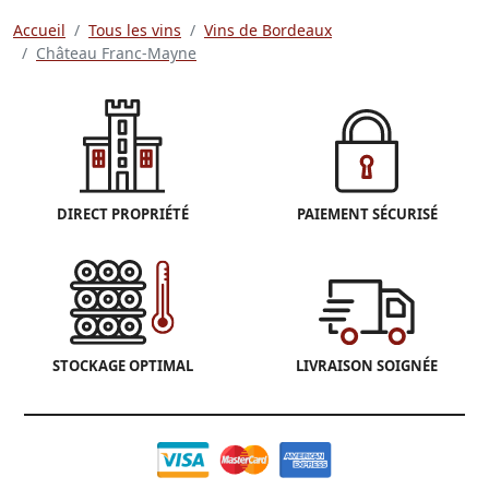
Accueil
Tous les vins
Vins de Bordeaux
Château Franc-Mayne
DIRECT PROPRIÉTÉ
PAIEMENT SÉCURISÉ
STOCKAGE OPTIMAL
LIVRAISON SOIGNÉE