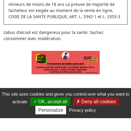
mineurs de moins de 18 ans La preuve de majorité de
l’acheteur est exigée au moment de la vente en ligne.
CODE DE LA SANTE PUBLIQUE, ART. L. 3342-1 et L. 3353-3
L’abus d’alcool est dangereux pour la santé. Sachez
consommer avec modération.
This site uses cookies and gives you control over what you want to
activate
OK, accept all
Deny all cookies
Personalize
Privacy policy