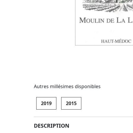
Autres millésimes disponibles
2019
2015
DESCRIPTION