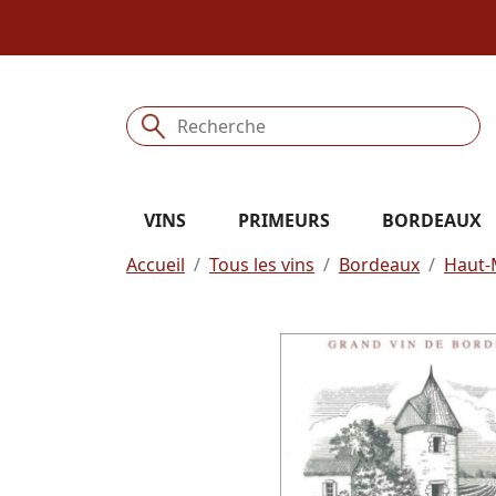
VINS
PRIMEURS
BORDEAUX
Accueil
Tous les vins
Bordeaux
Haut-