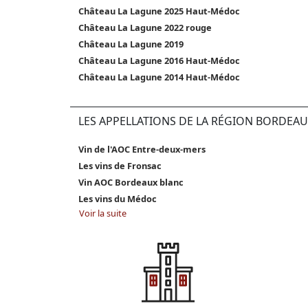
Château La Lagune 2025 Haut-Médoc
Château La Lagune 2022 rouge
Château La Lagune 2019
Château La Lagune 2016 Haut-Médoc
Château La Lagune 2014 Haut-Médoc
LES APPELLATIONS DE LA RÉGION BORDEAU
Vin de l'AOC Entre-deux-mers
Les vins de Fronsac
Vin AOC Bordeaux blanc
Les vins du Médoc
Voir la suite