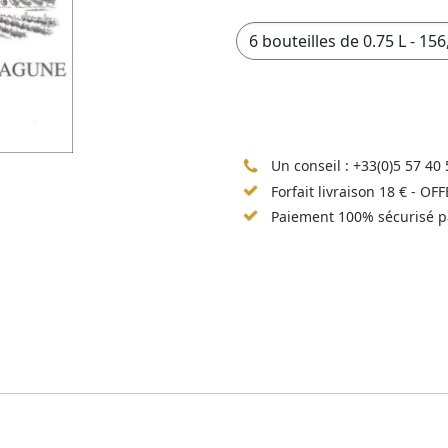
Un conseil :
+33(0)5 57 40 
Forfait livraison 18 € - OF
Paiement 100% sécurisé p