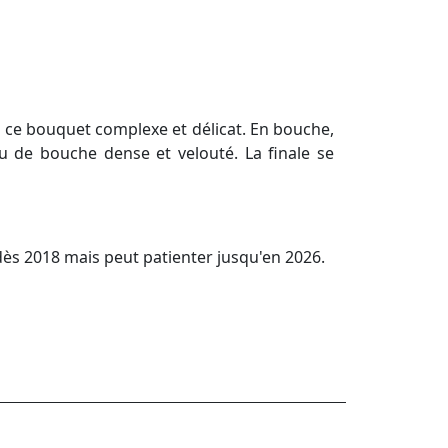
 ce bouquet complexe et délicat. En bouche,
eu de bouche dense et velouté. La finale se
dès 2018 mais peut patienter jusqu'en 2026.