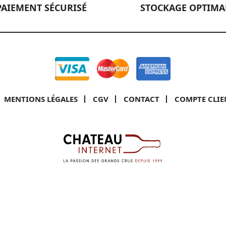
PAIEMENT SÉCURISÉ
STOCKAGE OPTIMA
MENTIONS LÉGALES
CGV
CONTACT
COMPTE CLIE