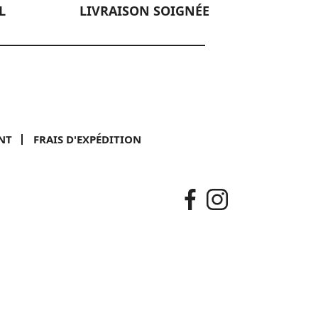
L
LIVRAISON SOIGNÉE
NT
FRAIS D'EXPÉDITION