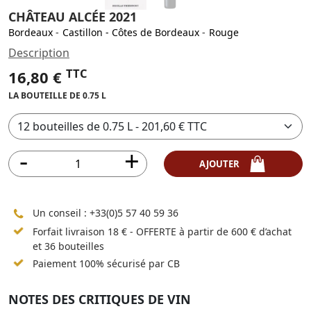
CHÂTEAU ALCÉE 2021
Bordeaux
-
Castillon - Côtes de Bordeaux
-
Rouge
Description
TTC
16,80 €
LA BOUTEILLE DE 0.75 L
AJOUTER
Un conseil :
+33(0)5 57 40 59 36
Forfait livraison 18 € - OFFERTE à partir de 600 € d’achat
et 36 bouteilles
Paiement 100% sécurisé par CB
NOTES DES CRITIQUES DE VIN