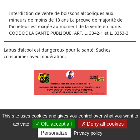
Interdiction de vente de boissons alcooliques aux
mineurs de moins de 18 ans La preuve de majorité de
l’acheteur est exigée au moment de la vente en ligne.
CODE DE LA SANTE PUBLIQUE, ART. L. 3342-1 et L. 3353-3
L’abus d’alcool est dangereux pour la santé. Sachez
consommer avec modération.
This site uses cookies and gives you control over what you want to
activate
OK, accept all
Deny all cookies
Personalize
Privacy policy