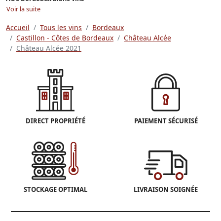
Voir la suite
Accueil
Tous les vins
Bordeaux
Castillon - Côtes de Bordeaux
Château Alcée
Château Alcée 2021
DIRECT PROPRIÉTÉ
PAIEMENT SÉCURISÉ
STOCKAGE OPTIMAL
LIVRAISON SOIGNÉE