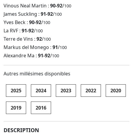
Vinous Neal Martin :
90-92
/
100
James Suckling :
91-92
/
100
Yves Beck :
90-92
/
100
La RVF :
91-92
/
100
Terre de Vins :
92
/
100
Markus del Monego :
91
/
100
Alexandre Ma :
91-92
/
100
Autres millésimes disponibles
2025
2024
2023
2022
2020
2019
2016
DESCRIPTION