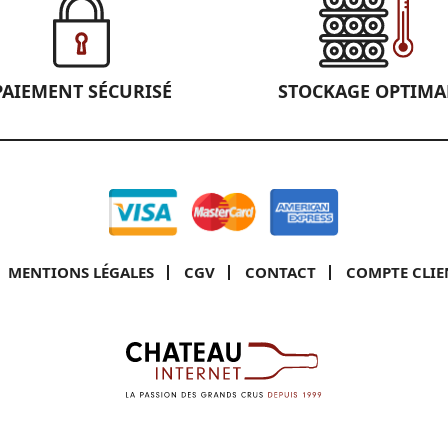
PAIEMENT SÉCURISÉ
STOCKAGE OPTIMA
MENTIONS LÉGALES
CGV
CONTACT
COMPTE CLIE