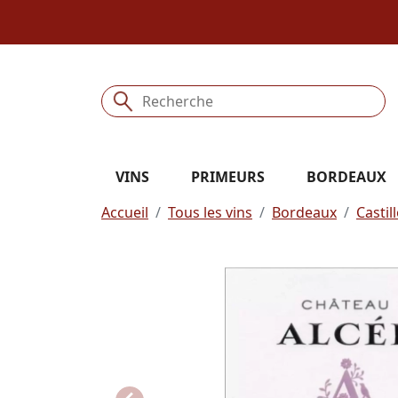
VINS
PRIMEURS
BORDEAUX
Accueil
Tous les vins
Bordeaux
Castil