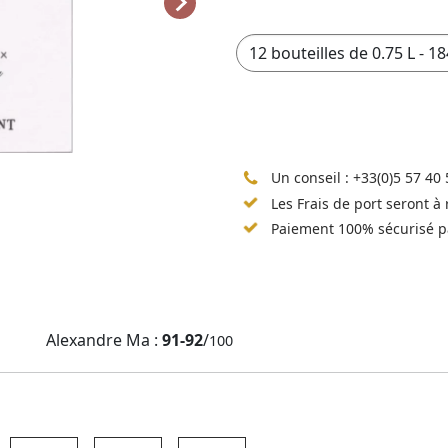
Un conseil :
+33(0)5 57 40 
Les Frais de port seront à
Paiement 100% sécurisé p
Alexandre Ma :
91-92
/
100