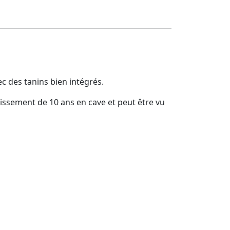
c des tanins bien intégrés.
llissement de 10 ans en cave et peut être vu