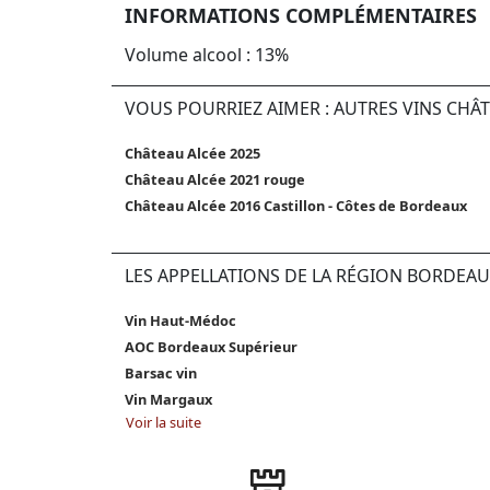
INFORMATIONS COMPLÉMENTAIRES
Volume alcool : 13%
VOUS POURRIEZ AIMER : AUTRES VINS CHÂ
Château Alcée 2025
Château Alcée 2021 rouge
Château Alcée 2016 Castillon - Côtes de Bordeaux
LES APPELLATIONS DE LA RÉGION BORDEAU
Vin Haut-Médoc
AOC Bordeaux Supérieur
Barsac vin
Vin Margaux
Voir la suite