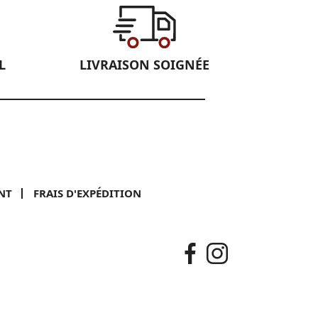
L
LIVRAISON SOIGNÉE
NT
FRAIS D'EXPÉDITION