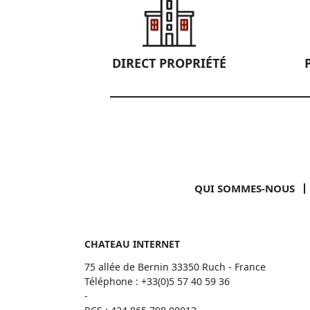
DIRECT PROPRIÉTÉ
QUI SOMMES-NOUS
CHATEAU INTERNET
75 allée de Bernin 33350 Ruch - France
Téléphone :
+33(0)5 57 40 59 36
-