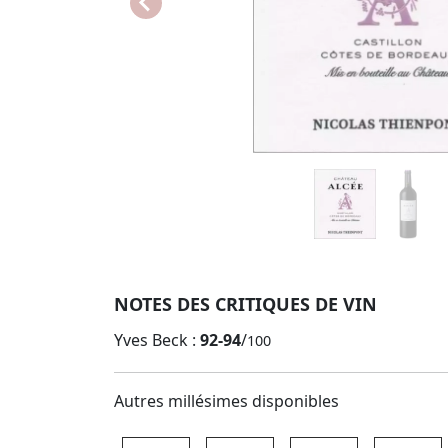
NOTES DES CRITIQUES DE VIN
Yves Beck :
92-94
/
100
Autres millésimes disponibles