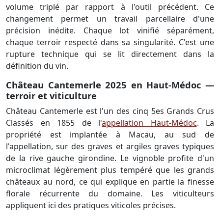
volume triplé par rapport à l'outil précédent. Ce
changement permet un travail parcellaire d'une
précision inédite. Chaque lot vinifié séparément,
chaque terroir respecté dans sa singularité. C'est une
rupture technique qui se lit directement dans la
définition du vin.
Château Cantemerle 2025 en Haut-Médoc —
terroir et viticulture
Château Cantemerle est l'un des cinq 5es Grands Crus
Classés en 1855 de l'
appellation Haut-Médoc
. La
propriété est implantée à Macau, au sud de
l'appellation, sur des graves et argiles graves typiques
de la rive gauche girondine. Le vignoble profite d'un
microclimat légèrement plus tempéré que les grands
châteaux au nord, ce qui explique en partie la finesse
florale récurrente du domaine. Les viticulteurs
appliquent ici des pratiques viticoles précises.