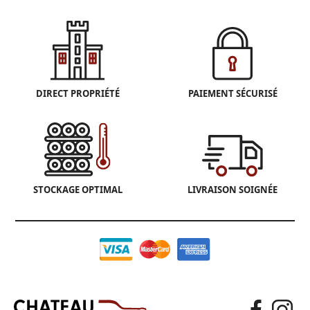
DIRECT PROPRIÉTÉ
PAIEMENT SÉCURISÉ
STOCKAGE OPTIMAL
LIVRAISON SOIGNÉE