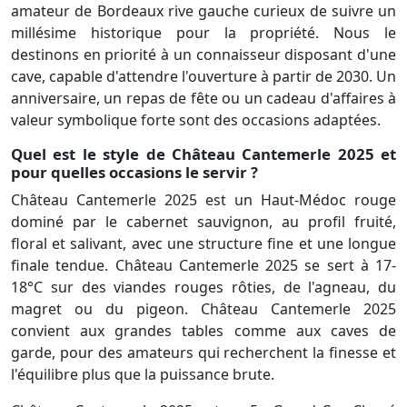
amateur de Bordeaux rive gauche curieux de suivre un
millésime historique pour la propriété. Nous le
destinons en priorité à un connaisseur disposant d'une
cave, capable d'attendre l'ouverture à partir de 2030. Un
anniversaire, un repas de fête ou un cadeau d'affaires à
valeur symbolique forte sont des occasions adaptées.
Quel est le style de Château Cantemerle 2025 et
pour quelles occasions le servir ?
Château Cantemerle 2025 est un Haut-Médoc rouge
dominé par le cabernet sauvignon, au profil fruité,
floral et salivant, avec une structure fine et une longue
finale tendue. Château Cantemerle 2025 se sert à 17-
18°C sur des viandes rouges rôties, de l'agneau, du
magret ou du pigeon. Château Cantemerle 2025
convient aux grandes tables comme aux caves de
garde, pour des amateurs qui recherchent la finesse et
l'équilibre plus que la puissance brute.