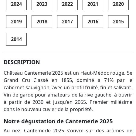
2024
2023
2022
2021
2020
2019
2018
2017
2016
2015
2014
DESCRIPTION
Château Cantemerle 2025 est un Haut-Médoc rouge, 5e
Grand Cru Classé en 1855, dominé à 71% par le
cabernet sauvignon, avec un profil fruité, fin et salivant.
Vin de garde pour amateurs de la rive gauche, à ouvrir
à partir de 2030 et jusqu'en 2055. Premier millésime
dans le nouveau cuvier de la propriété.
Notre dégustation de Cantemerle 2025
Au nez, Cantemerle 2025 s'ouvre sur des arômes de