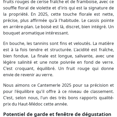
fruits rouges de cerise fraîche et de framboise, avec ce
souffle floral de violette et d'iris qui est la signature de
la propriété. En 2025, cette touche florale est nette,
précise, plus affirmée qu'à l'habitude. Le cassis pointe
en arrière-plan. Le boisé est là, discret, bien intégré. Un
bouquet aromatique intéressant.
En bouche, les tannins sont fins et veloutés. La matière
est à la fois tendre et structurée. L'acidité est fraîche,
bien fondue. La finale est longue, salivante, avec une
légère salinité et une note poivrée en fond de verre.
C'est croquant, équilibré. Un fruit rouge qui donne
envie de revenir au verre.
Nous aimons ce Cantemerle 2025 pour sa précision et
pour l'équilibre qu'il offre à ce niveau de classement.
C'est, selon nous, l'un des très bons rapports qualité-
prix du Haut-Médoc cette année.
Potentiel de garde et fenêtre de dégustation