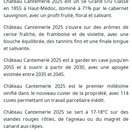
Château Cantemerle 2025 est un 5e Grand Cru Classé
en 1855 à Haut-Médoc, dominé à 71% par le cabernet
sauvignon, avec un profil fruité, floral et salivant.
Château Cantemerle 2025 s'ouvre sur des arômes de
cerise fraîche, de framboise et de violette, avec une
bouche équilibrée, des tannins fins et une finale longue
et salivante.
Château Cantemerle 2025 est à garder en cave jusqu'en
2055 et à ouvrir à partir de 2030, avec une apogée
estimée entre 2035 et 2045.
Château Cantemerle 2025 est le premier millésime
vinifié dans le nouveau cuvier de la propriété, avec 114
cuves permettant un travail parcellaire inédit.
Château Cantemerle 2025 se sert à 17-18°C sur des
viandes rouges rôties, de l'agneau ou du magret de
canard aux cèpes.