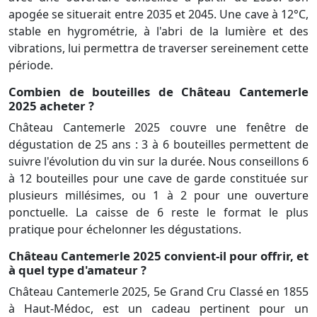
apogée se situerait entre 2035 et 2045. Une cave à 12°C,
stable en hygrométrie, à l'abri de la lumière et des
vibrations, lui permettra de traverser sereinement cette
période.
Combien de bouteilles de Château Cantemerle
2025 acheter ?
Château Cantemerle 2025 couvre une fenêtre de
dégustation de 25 ans : 3 à 6 bouteilles permettent de
suivre l'évolution du vin sur la durée. Nous conseillons 6
à 12 bouteilles pour une cave de garde constituée sur
plusieurs millésimes, ou 1 à 2 pour une ouverture
ponctuelle. La caisse de 6 reste le format le plus
pratique pour échelonner les dégustations.
Château Cantemerle 2025 convient-il pour offrir, et
à quel type d'amateur ?
Château Cantemerle 2025, 5e Grand Cru Classé en 1855
à Haut-Médoc, est un cadeau pertinent pour un