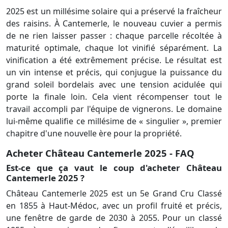
2025 est un millésime solaire qui a préservé la fraîcheur
des raisins. À Cantemerle, le nouveau cuvier a permis
de ne rien laisser passer : chaque parcelle récoltée à
maturité optimale, chaque lot vinifié séparément. La
vinification a été extrêmement précise. Le résultat est
un vin intense et précis, qui conjugue la puissance du
grand soleil bordelais avec une tension acidulée qui
porte la finale loin. Cela vient récompenser tout le
travail accompli par l'équipe de vignerons. Le domaine
lui-même qualifie ce millésime de « singulier », premier
chapitre d'une nouvelle ère pour la propriété.
Acheter Château Cantemerle 2025 - FAQ
Est-ce que ça vaut le coup d'acheter Château
Cantemerle 2025 ?
Château Cantemerle 2025 est un 5e Grand Cru Classé
en 1855 à Haut-Médoc, avec un profil fruité et précis,
une fenêtre de garde de 2030 à 2055. Pour un classé