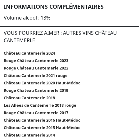
INFORMATIONS COMPLÉMENTAIRES
Volume alcool : 13%
VOUS POURRIEZ AIMER : AUTRES VINS CHÂTEAU
CANTEMERLE
Château Cantemerle 2024
Rouge Château Cantemerle 2023
Rouge Château Cantemerle 2022
Château Cantemerle 2021 rouge
Château Cantemerle 2020 Haut-Médoc
Rouge Château Cantemerle 2019
Château Cantemerle 2018
Les Allées de Cantemerle 2018 rouge
Rouge Château Cantemerle 2017
Château Cantemerle 2016 Haut-Médoc
Château Cantemerle 2015 Haut-Médoc
Château Cantemerle 2014