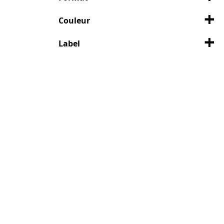
Couleur
Label