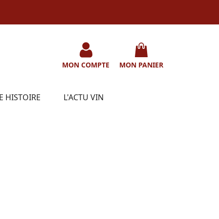
MON COMPTE
MON PANIER
E HISTOIRE
L'ACTU VIN