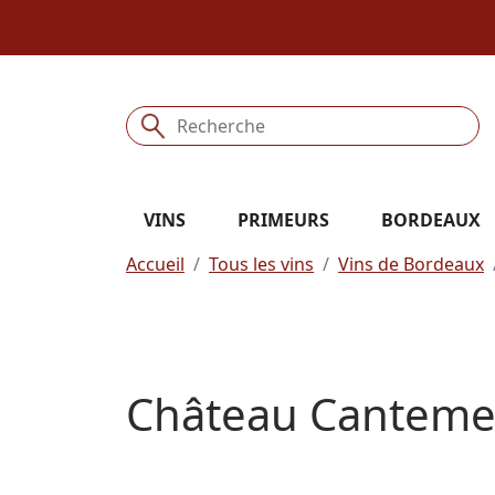
VINS
PRIMEURS
BORDEAUX
Accueil
Tous les vins
Vins de Bordeaux
Château Canteme