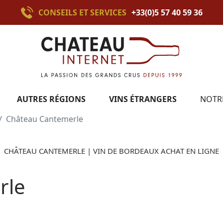
CONSEILS ET SERVICES
+33(0)5 57 40 59 36
AUTRES RÉGIONS
VINS ÉTRANGERS
NOTR
Château Cantemerle
CHÂTEAU CANTEMERLE | VIN DE BORDEAUX ACHAT EN LIGNE
rle