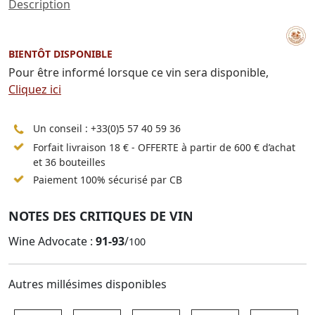
Description
BIENTÔT DISPONIBLE
Pour être informé lorsque ce vin sera disponible,
Cliquez ici
Un conseil :
+33(0)5 57 40 59 36
Forfait livraison 18 € - OFFERTE à partir de 600 € d’achat
et 36 bouteilles
Paiement 100% sécurisé par CB
NOTES DES CRITIQUES DE VIN
Wine Advocate :
91-93
/
100
Autres millésimes disponibles