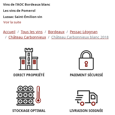
Vins de l'AOC Bordeaux blanc
Les vins de Pomerol
Lussac Saint-Émilion vin
Voir la suite
Accueil
Tous les vins
Bordeaux
Pessac-Léognan
Château Carbonnieux
Château Carbonnieux blanc 2018
DIRECT PROPRIÉTÉ
PAIEMENT SÉCURISÉ
STOCKAGE OPTIMAL
LIVRAISON SOIGNÉE