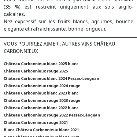
(35 %) est restreint uniquement aux sols argilo-
calcaires.
Nez expressif sur les fruits blancs, agrumes, bouche
élégante et rafraichissante, bonne longueur.
VOUS POURRIEZ AIMER : AUTRES VINS CHÂTEAU
CARBONNIEUX
Château Carbonnieux blanc 2025 blanc
Château Carbonnieux rouge 2025
Château Carbonnieux blanc 2024 Pessac-Léognan
Château Carbonnieux rouge 2024 rouge
Château Carbonnieux blanc 2023 blanc
Château Carbonnieux rouge 2023 rouge
Château Carbonnieux blanc 2022 blanc
Château Carbonnieux rouge 2022 Pessac-Léognan
Château Carbonnieux rouge 2021
Blanc Château Carbonnieux blanc 2021
Blanc Château Carbonnieux blanc 2020