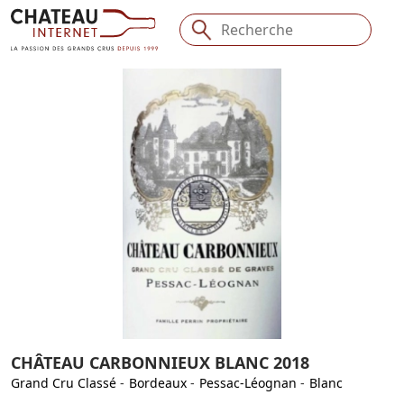
CHÂTEAU CARBONNIEUX BLANC 2018
Grand Cru Classé
-
Bordeaux
-
Pessac-Léognan
-
Blanc