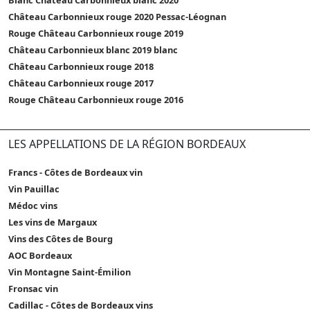
Château Carbonnieux rouge 2020 Pessac-Léognan
Rouge Château Carbonnieux rouge 2019
Château Carbonnieux blanc 2019 blanc
Château Carbonnieux rouge 2018
Château Carbonnieux rouge 2017
Rouge Château Carbonnieux rouge 2016
LES APPELLATIONS DE LA RÉGION BORDEAUX
Francs - Côtes de Bordeaux vin
Vin Pauillac
Médoc vins
Les vins de Margaux
Vins des Côtes de Bourg
AOC Bordeaux
Vin Montagne Saint-Émilion
Fronsac vin
Cadillac - Côtes de Bordeaux vins