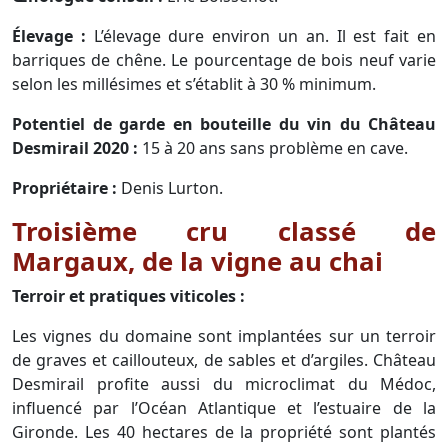
Élevage :
L’élevage dure environ un an. Il est fait en
barriques de chêne. Le pourcentage de bois neuf varie
selon les millésimes et s’établit à 30 % minimum.
Potentiel de garde en bouteille du vin du Château
Desmirail 2020 :
15 à 20 ans sans problème en cave.
Propriétaire :
Denis Lurton.
Troisième cru classé de
Margaux, de la vigne au chai
Terroir et pratiques viticoles :
Les vignes du domaine sont implantées sur un terroir
de graves et caillouteux, de sables et d’argiles. Château
Desmirail profite aussi du microclimat du Médoc,
influencé par l’Océan Atlantique et l’estuaire de la
Gironde. Les 40 hectares de la propriété sont plantés