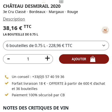
CHÂTEAU DESMIRAIL 2020
3e Cru Classé
-
Bordeaux
-
Margaux
-
Rouge
Description
TTC
38,16 €
LA BOUTEILLE DE 0.75 L
AJOUTER
Un conseil :
+33(0)5 57 40 59 36
Forfait livraison 18 € - OFFERTE à partir de 600 € d’achat
et 36 bouteilles
Paiement 100% sécurisé par CB
NOTES DES CRITIQUES DE VIN