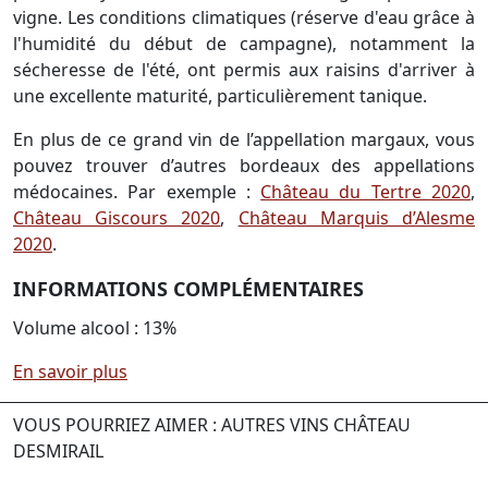
vigne. Les conditions climatiques (réserve d'eau grâce à
l'humidité du début de campagne), notamment la
sécheresse de l'été, ont permis aux raisins d'arriver à
une excellente maturité, particulièrement tanique.
En plus de ce grand vin de l’appellation margaux, vous
pouvez trouver d’autres bordeaux des appellations
médocaines. Par exemple :
Château du Tertre 2020
,
Château Giscours 2020
,
Château Marquis d’Alesme
2020
.
INFORMATIONS COMPLÉMENTAIRES
Volume alcool : 13%
En savoir plus
VOUS POURRIEZ AIMER : AUTRES VINS CHÂTEAU
DESMIRAIL