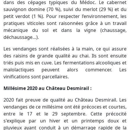
dans des cépages typiques du Médoc. Le cabernet
sauvignon domine (70 %), suivi du merlot (29 %) et du
petit verdot (1 %). Pour respecter l’environnement, les
pratiques viticoles sont raisonnées grâce à un travail
mécanique du sol et dans la vigne (chaussage,
déchaussage…).
Les vendanges sont réalisées à la main, ce qui assure
des raisins de grande qualité au chai. Ils sont ensuite
triés puis mis en cuve. Les fermentations alcooliques et
malolactiques peuvent alors commencer. Les
vinifications sont parcellaires.
Millésime 2020 au Château Desmirail :
2020 fait preuve de qualité au Château Desmirail. Les
vendanges de ce millésime ont été précoces et courtes,
entre le 17 et le 29 septembre. Cette précocité
s'explique par un hiver et un printemps doux et
pluvieux ayant conduit à un démarrage rapide de la