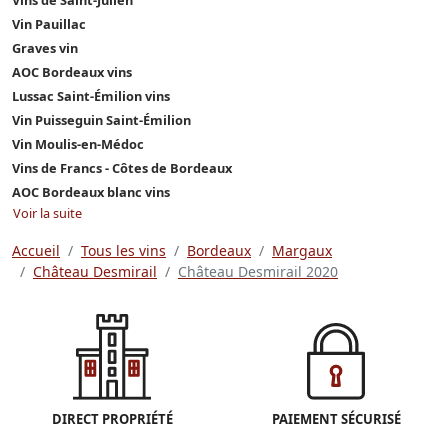
Vin Pauillac
Graves vin
AOC Bordeaux vins
Lussac Saint-Émilion vins
Vin Puisseguin Saint-Émilion
Vin Moulis-en-Médoc
Vins de Francs - Côtes de Bordeaux
AOC Bordeaux blanc vins
Voir la suite
Accueil
Tous les vins
Bordeaux
Margaux
Château Desmirail
Château Desmirail 2020
DIRECT PROPRIÉTÉ
PAIEMENT SÉCURISÉ