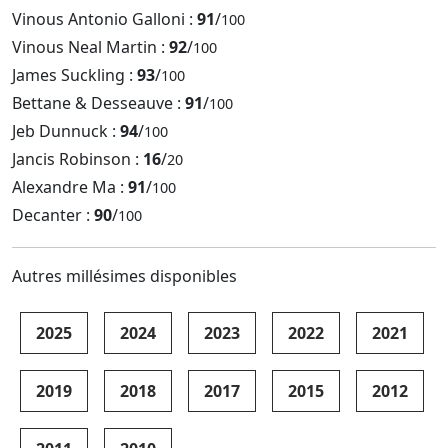
Vinous Antonio Galloni :
91
/
100
Vinous Neal Martin :
92
/
100
James Suckling :
93
/
100
Bettane & Desseauve :
91
/
100
Jeb Dunnuck :
94
/
100
Jancis Robinson :
16
/
20
Alexandre Ma :
91
/
100
Decanter :
90
/
100
Autres millésimes disponibles
2025
2024
2023
2022
2021
2019
2018
2017
2015
2012