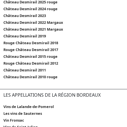
Château Desmirail 2025 rouge
Château Desmirail 2024 rouge
Château Desmirail 2023
Château Desmirail 2022 Margaux
Château Desmirail 2021 Margaux
Château Desmirail 2019
Rouge Château Desmirail 2018
Rouge Château Desmirail 2017
Château Desmirail 2015 rouge
Rouge Château Desmirail 2012
Château Desmirail 2011
Château Desmirail 2010 rouge
LES APPELLATIONS DE LA RÉGION BORDEAUX
Vins de Lalande-de-Pomerol
Les vins de Sauternes
Vin Fronsac
Vins de Saint-Julien