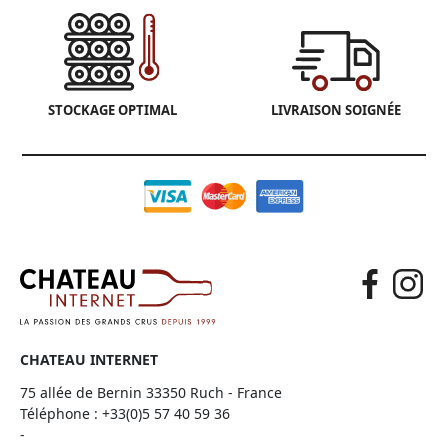
STOCKAGE OPTIMAL
LIVRAISON SOIGNÉE
CHATEAU INTERNET
75 allée de Bernin 33350 Ruch - France
Téléphone :
+33(0)5 57 40 59 36
-