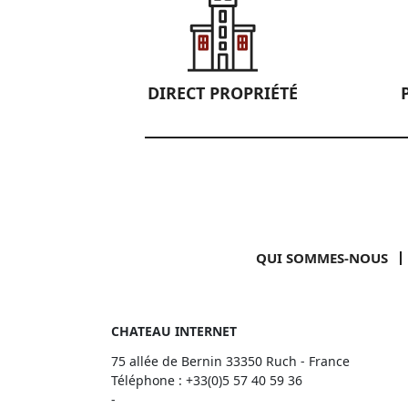
DIRECT PROPRIÉTÉ
QUI SOMMES-NOUS
CHATEAU INTERNET
75 allée de Bernin 33350 Ruch - France
Téléphone :
+33(0)5 57 40 59 36
-