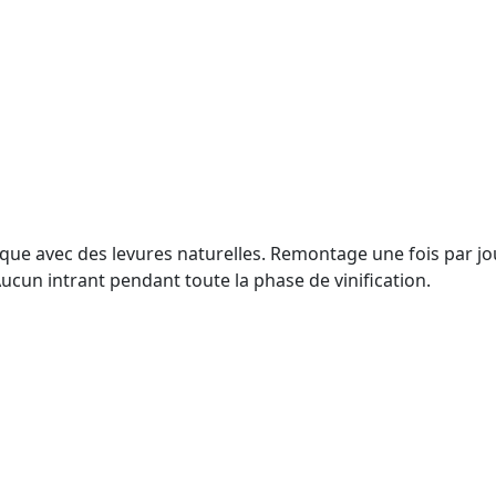
lique avec des levures naturelles. Remontage une fois par j
ucun intrant pendant toute la phase de vinification.