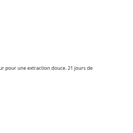
our pour une extraction douce. 21 jours de