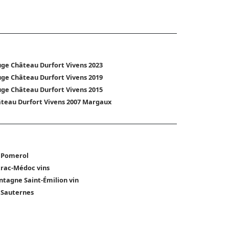
ge Château Durfort Vivens 2023
ge Château Durfort Vivens 2019
ge Château Durfort Vivens 2015
teau Durfort Vivens 2007 Margaux
 Pomerol
trac-Médoc vins
tagne Saint-Émilion vin
 Sauternes