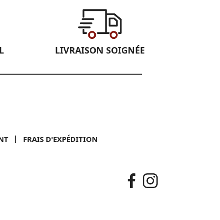
L
LIVRAISON SOIGNÉE
NT
FRAIS D'EXPÉDITION