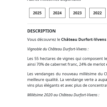
2025
2024
2023
2022
DESCRIPTION
Vous découvrez le
Château Durfort-Vivens
Vignoble du Château Durfort-Vivens :
Les 55 hectares de vignes qui composent l
ainsi 70% de cabernet franc, 24% de merlot e
Les vendanges du nouveau millésime du Châ
meilleure qualité. La vendange verte a aupa
vins plus élégants et avec plus de concentr
Millésime 2020 au Château Durfort-Vivens :