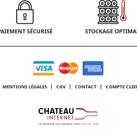
PAIEMENT SÉCURISÉ
STOCKAGE OPTIMA
MENTIONS LÉGALES
CGV
CONTACT
COMPTE CLIE