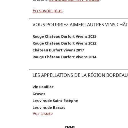
En savoir plus
VOUS POURRIEZ AIMER : AUTRES VINS CHÂ
Rouge Château Durfort Vivens 2025
Rouge Château Durfort Vivens 2022
Château Durfort Vivens 2017
Rouge Château Durfort Vivens 2014
LES APPELLATIONS DE LA RÉGION BORDEAU
Vin Pauillac
Graves
Les vins de Saint-Estèphe
Les vins de Barsac
Voir la suite