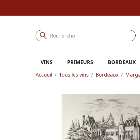
VINS
PRIMEURS
BORDEAUX
Accueil
Tous les vins
Bordeaux
Marg