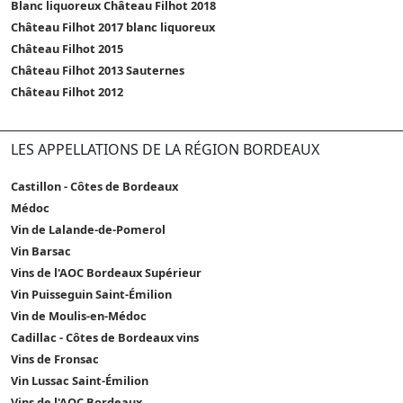
Blanc liquoreux Château Filhot 2018
Château Filhot 2017 blanc liquoreux
Château Filhot 2015
Château Filhot 2013 Sauternes
Château Filhot 2012
LES APPELLATIONS DE LA RÉGION BORDEAUX
Castillon - Côtes de Bordeaux
Médoc
Vin de Lalande-de-Pomerol
Vin Barsac
Vins de l'AOC Bordeaux Supérieur
Vin Puisseguin Saint-Émilion
Vin de Moulis-en-Médoc
Cadillac - Côtes de Bordeaux vins
Vins de Fronsac
Vin Lussac Saint-Émilion
Vins de l'AOC Bordeaux