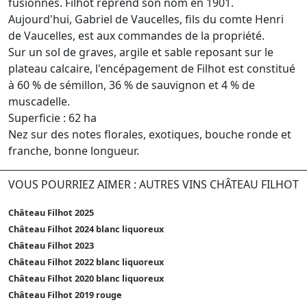
fusionnés. Filhot reprend son nom en 1901.
Aujourd'hui, Gabriel de Vaucelles, fils du comte Henri
de Vaucelles, est aux commandes de la propriété.
Sur un sol de graves, argile et sable reposant sur le
plateau calcaire, l'encépagement de Filhot est constitué
à 60 % de sémillon, 36 % de sauvignon et 4 % de
muscadelle.
Superficie : 62 ha
Nez sur des notes florales, exotiques, bouche ronde et
franche, bonne longueur.
VOUS POURRIEZ AIMER : AUTRES VINS CHÂTEAU FILHOT
Château Filhot 2025
Château Filhot 2024 blanc liquoreux
Château Filhot 2023
Château Filhot 2022 blanc liquoreux
Château Filhot 2020 blanc liquoreux
Château Filhot 2019 rouge