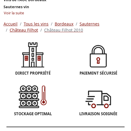
Sauternes vin
Voir la suite
Accueil
Tous les vins
Bordeaux
Sauternes
Château Filhot
Château Filhot 2010
DIRECT PROPRIÉTÉ
PAIEMENT SÉCURISÉ
STOCKAGE OPTIMAL
LIVRAISON SOIGNÉE