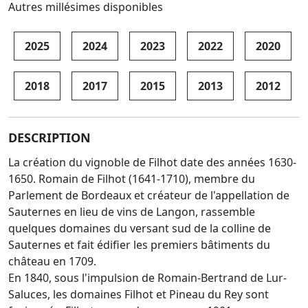
Autres millésimes disponibles
2025
2024
2023
2022
2020
2018
2017
2015
2013
2012
DESCRIPTION
La création du vignoble de Filhot date des années 1630-
1650. Romain de Filhot (1641-1710), membre du
Parlement de Bordeaux et créateur de l'appellation de
Sauternes en lieu de vins de Langon, rassemble
quelques domaines du versant sud de la colline de
Sauternes et fait édifier les premiers bâtiments du
château en 1709.
En 1840, sous l'impulsion de Romain-Bertrand de Lur-
Saluces, les domaines Filhot et Pineau du Rey sont