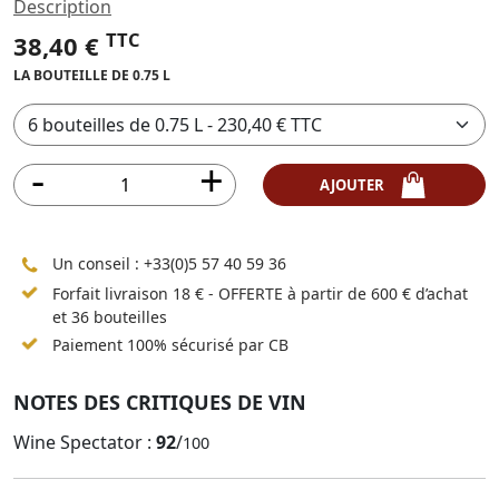
Description
TTC
38,40 €
LA BOUTEILLE DE 0.75 L
AJOUTER
Un conseil :
+33(0)5 57 40 59 36
Forfait livraison 18 € - OFFERTE à partir de 600 € d’achat
et 36 bouteilles
Paiement 100% sécurisé par CB
NOTES DES CRITIQUES DE VIN
Wine Spectator :
92
/
100