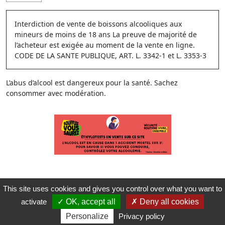
Interdiction de vente de boissons alcooliques aux
mineurs de moins de 18 ans La preuve de majorité de
l’acheteur est exigée au moment de la vente en ligne.
CODE DE LA SANTE PUBLIQUE, ART. L. 3342-1 et L. 3353-3
L’abus d’alcool est dangereux pour la santé. Sachez
consommer avec modération.
This site uses cookies and gives you control over what you want to
activate
OK, accept all
Deny all cookies
Personalize
Privacy policy