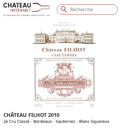
CHÂTEAU FILHOT 2010
2e Cru Classé
-
Bordeaux
-
Sauternes
-
Blanc liquoreux